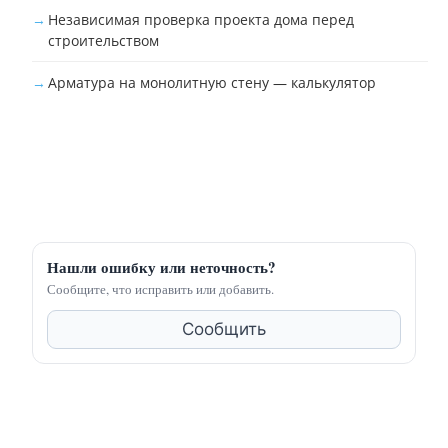
Независимая проверка проекта дома перед
строительством
Арматура на монолитную стену — калькулятор
Нашли ошибку или неточность?
Сообщите, что исправить или добавить.
Сообщить