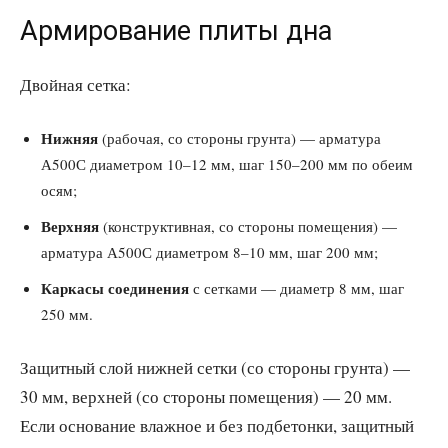
Армирование плиты дна
Двойная сетка:
Нижняя
(рабочая, со стороны грунта) — арматура
А500С диаметром 10–12 мм, шаг 150–200 мм по обеим
осям;
Верхняя
(конструктивная, со стороны помещения) —
арматура А500С диаметром 8–10 мм, шаг 200 мм;
Каркасы соединения
с сетками — диаметр 8 мм, шаг
250 мм.
Защитный слой нижней сетки (со стороны грунта) —
30 мм, верхней (со стороны помещения) — 20 мм.
Если основание влажное и без подбетонки, защитный