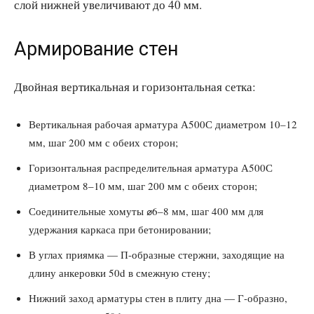
слой нижней увеличивают до 40 мм.
Армирование стен
Двойная вертикальная и горизонтальная сетка:
Вертикальная рабочая арматура А500С диаметром 10–12
мм, шаг 200 мм с обеих сторон;
Горизонтальная распределительная арматура А500С
диаметром 8–10 мм, шаг 200 мм с обеих сторон;
Соединительные хомуты ⌀6–8 мм, шаг 400 мм для
удержания каркаса при бетонировании;
В углах приямка — П-образные стержни, заходящие на
длину анкеровки 50d в смежную стену;
Нижний заход арматуры стен в плиту дна — Г-образно,