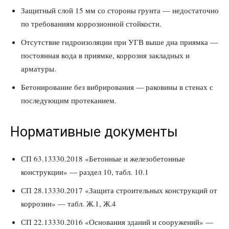
Защитный слой 15 мм со стороны грунта — недостаточно
по требованиям коррозионной стойкости.
Отсутствие гидроизоляции при УГВ выше дна приямка —
постоянная вода в приямке, коррозия закладных и
арматуры.
Бетонирование без вибрирования — раковины в стенах с
последующим протеканием.
Нормативные документы
СП 63.13330.2018 «Бетонные и железобетонные
конструкции» — раздел 10, табл. 10.1
СП 28.13330.2017 «Защита строительных конструкций от
коррозии» — табл. Ж.1, Ж.4
СП 22.13330.2016 «Основания зданий и сооружений» —