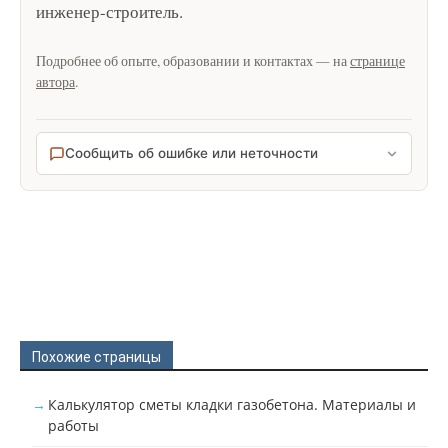
инженер-строитель
.
Подробнее об опыте, образовании и контактах — на
странице
автора
.
Сообщить об ошибке или неточности
Похожие страницы
Калькулятор сметы кладки газобетона. Материалы и
работы