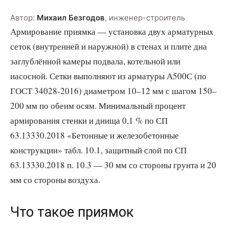
Автор:
Михаил Безгодов
,
инженер-строитель
Армирование приямка — установка двух арматурных
сеток (внутренней и наружной) в стенах и плите дна
заглублённой камеры подвала, котельной или
насосной. Сетки выполняют из арматуры А500С (по
ГОСТ 34028-2016) диаметром 10–12 мм с шагом 150–
200 мм по обеим осям. Минимальный процент
армирования стенки и днища 0,1 % по СП
63.13330.2018 «Бетонные и железобетонные
конструкции» табл. 10.1, защитный слой по СП
63.13330.2018 п. 10.3 — 30 мм со стороны грунта и 20
мм со стороны воздуха.
Что такое приямок