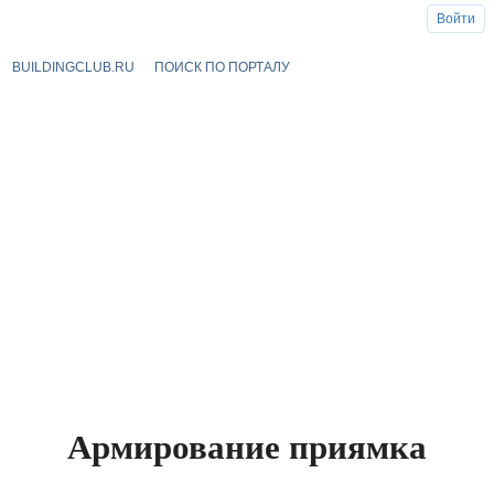
Войти
BUILDINGCLUB.RU
ПОИСК ПО ПОРТАЛУ
Армирование приямка