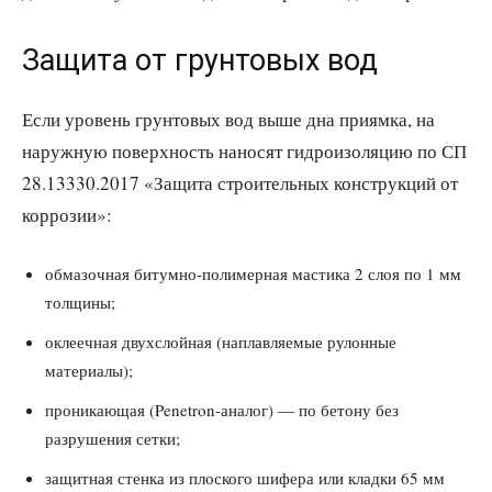
Защита от грунтовых вод
Если уровень грунтовых вод выше дна приямка, на
наружную поверхность наносят гидроизоляцию по СП
28.13330.2017 «Защита строительных конструкций от
коррозии»:
обмазочная битумно-полимерная мастика 2 слоя по 1 мм
толщины;
оклеечная двухслойная (наплавляемые рулонные
материалы);
проникающая (Penetron-аналог) — по бетону без
разрушения сетки;
защитная стенка из плоского шифера или кладки 65 мм