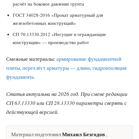
расчёт на боковое давление грунта
ГОСТ 34028-2016 «Прокат арматурный для
железобетонных конструкций»
СП 70.13330.2012 «Несущие и ограждающие
конструкции» — производство работ
Смежные материалы:
армирование фундаментной
плиты
,
перехлёст арматуры — длина
,
гидроизоляция
фундамента
.
Статья актуальна на 2026 год. При смене редакции
СП 63.13330 или СП 28.13330 параметры сверять с
действующей версией.
Михаил Безгодов
Материал подготовил
,