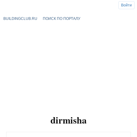
Войти
BUILDINGCLUB.RU
ПОИСК ПО ПОРТАЛУ
dirmisha