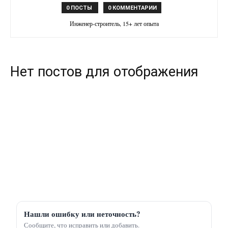
0 ПОСТЫ
0 КОММЕНТАРИИ
Инженер-строитель, 15+ лет опыта
Нет постов для отображения
Нашли ошибку или неточность?
Сообщите, что исправить или добавить.