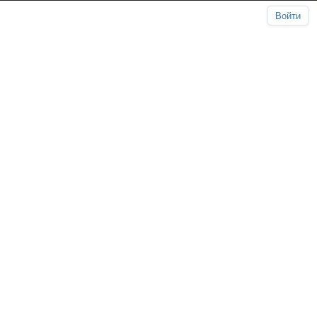
Войти