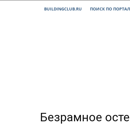
BUILDINGCLUB.RU
ПОИСК ПО ПОРТАЛ
Безрамное ост