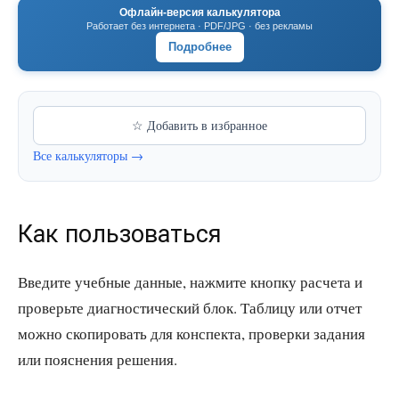
Офлайн-версия калькулятора
Работает без интернета · PDF/JPG · без рекламы
Подробнее
☆ Добавить в избранное
Все калькуляторы →
Как пользоваться
Введите учебные данные, нажмите кнопку расчета и
проверьте диагностический блок. Таблицу или отчет
можно скопировать для конспекта, проверки задания
или пояснения решения.