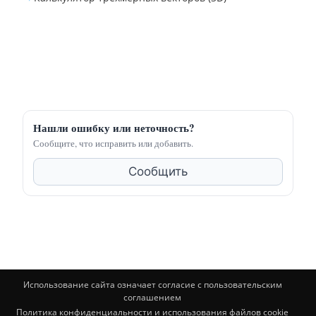
Нашли ошибку или неточность?
Сообщите, что исправить или добавить.
Сообщить
Использование сайта означает согласие с пользовательским
соглашением
Политика конфиденциальности и использования файлов cookie