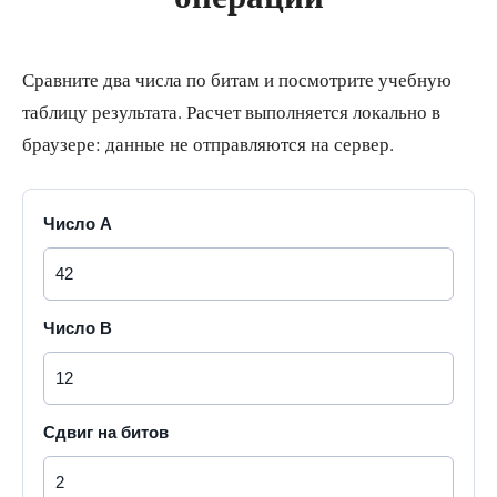
Сравните два числа по битам и посмотрите учебную
таблицу результата. Расчет выполняется локально в
браузере: данные не отправляются на сервер.
Число A
Число B
Сдвиг на битов