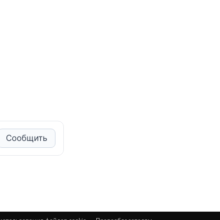
Сообщить