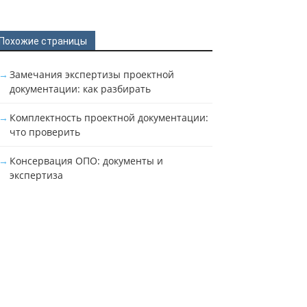
Похожие страницы
Замечания экспертизы проектной
документации: как разбирать
Комплектность проектной документации:
что проверить
Консервация ОПО: документы и
экспертиза