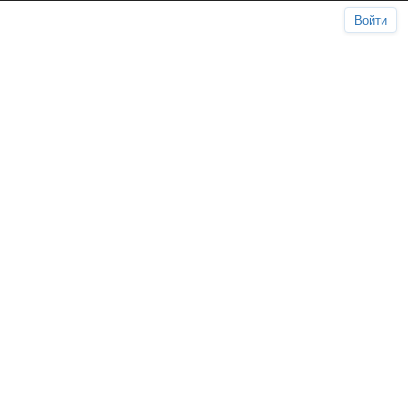
Войти