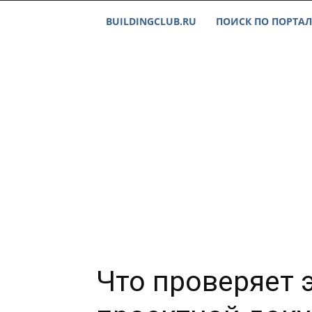
BUILDINGCLUB.RU
ПОИСК ПО ПОРТАЛ
Что проверяет 