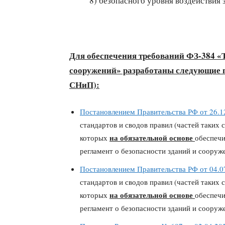
8) безопасного уровня воздействия
Для обеспечения требований ФЗ-384 «Т
сооружений» разработаны следующие 
СНиП):
Постановлением Правительства РФ от 26.1
стандартов и сводов правил (частей таких 
на обязательной основе
которых
обеспечи
регламент о безопасности зданий и соору
Постановлением Правительства РФ от 04.0
стандартов и сводов правил (частей таких 
на обязательной основе
которых
обеспечи
регламент о безопасности зданий и соору