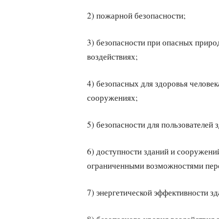
2) пожарной безопасности;
3) безопасности при опасных приро
воздействиях;
4) безопасных для здоровья человек
сооружениях;
5) безопасности для пользователей
6) доступности зданий и сооружений
ограниченными возможностями пер
7) энергетической эффективности з