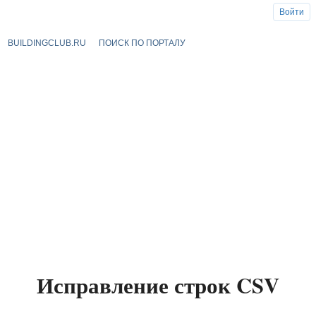
Войти
BUILDINGCLUB.RU
ПОИСК ПО ПОРТАЛУ
Исправление строк CSV