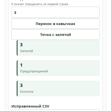
0 значит определить по первой строке
Перенос в кавычках
Точка с запятой
3
Записей
1
Предупреждений
3
Колонок
Исправленный CSV