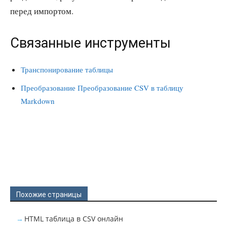
перед импортом.
Связанные инструменты
Транспонирование таблицы
Преобразование Преобразование CSV в таблицу
Markdown
Похожие страницы
HTML таблица в CSV онлайн