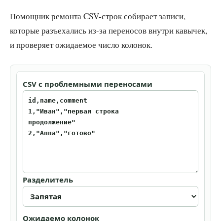
Помощник ремонта CSV-строк собирает записи,
которые разъехались из-за переносов внутри кавычек,
и проверяет ожидаемое число колонок.
CSV с проблемными переносами
Разделитель
Ожидаемо колонок