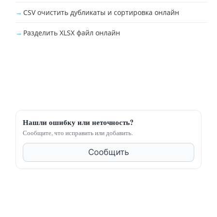
CSV очистить дубликаты и сортировка онлайн
Разделить XLSX файл онлайн
Нашли ошибку или неточность?
Сообщите, что исправить или добавить.
Сообщить