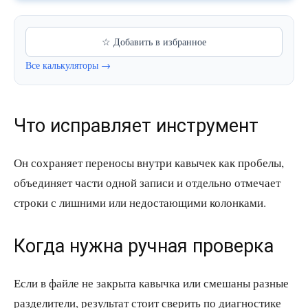
☆ Добавить в избранное
Все калькуляторы →
Что исправляет инструмент
Он сохраняет переносы внутри кавычек как пробелы,
объединяет части одной записи и отдельно отмечает
строки с лишними или недостающими колонками.
Когда нужна ручная проверка
Если в файле не закрыта кавычка или смешаны разные
разделители, результат стоит сверить по диагностике