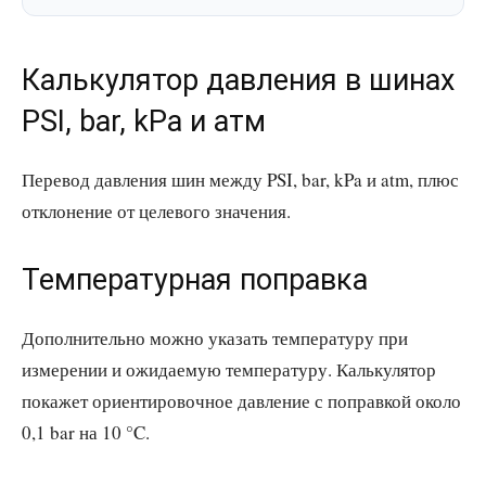
Калькулятор давления в шинах
PSI, bar, kPa и атм
Перевод давления шин между PSI, bar, kPa и atm, плюс
отклонение от целевого значения.
Температурная поправка
Дополнительно можно указать температуру при
измерении и ожидаемую температуру. Калькулятор
покажет ориентировочное давление с поправкой около
0,1 bar на 10 °C.