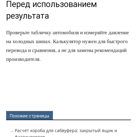
Перед использованием
результата
Проверьте табличку автомобиля и измеряйте давление
на холодных шинах. Калькулятор нужен для быстрого
перевода и сравнения, а не для замены рекомендаций
производителя.
Похожие страницы
Расчёт короба для сабвуфера: закрытый ящик и
фазоинвертор