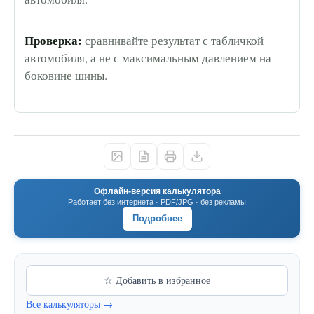
Проверка:
сравнивайте результат с табличкой
автомобиля, а не с максимальным давлением на
боковине шины.
Офлайн-версия калькулятора
Работает без интернета · PDF/JPG · без рекламы
Подробнее
☆ Добавить в избранное
Все калькуляторы →