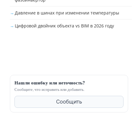
Давление в шинах при изменении температуры
Цифровой двойник объекта vs BIM в 2026 году
Нашли ошибку или неточность?
Сообщите, что исправить или добавить.
Сообщить