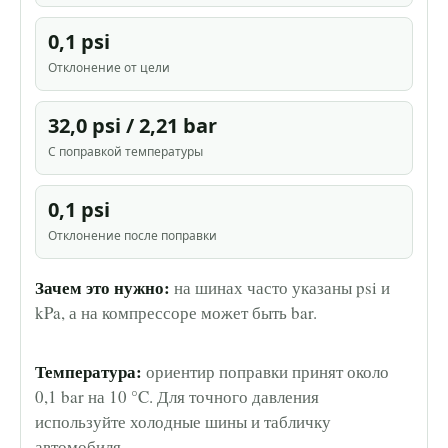
0,1 psi
Отклонение от цели
32,0 psi / 2,21 bar
С поправкой температуры
0,1 psi
Отклонение после поправки
Зачем это нужно:
на шинах часто указаны psi и
kPa, а на компрессоре может быть bar.
Температура:
ориентир поправки принят около
0,1 bar на 10 °C. Для точного давления
используйте холодные шины и табличку
автомобиля.