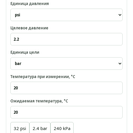
Единица давления
Целевое давление
Единица цели
Температура при измерении, °C
Ожидаемая температура, °C
32 psi
2.4 bar
240 kPa