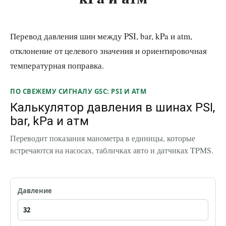
Перевод давления шин между PSI, bar, kPa и atm,
отклонение от целевого значения и ориентировочная
температурная поправка.
ПО СВЕЖЕМУ СИГНАЛУ GSC: PSI И ATM
Калькулятор давления в шинах PSI,
bar, kPa и атм
Переводит показания манометра в единицы, которые
встречаются на насосах, табличках авто и датчиках TPMS.
Давление