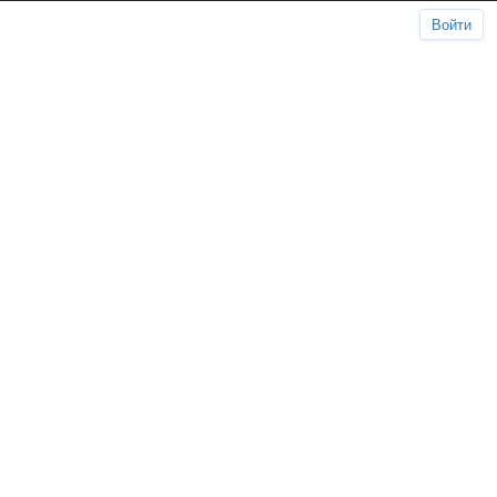
Войти