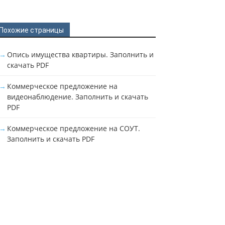
Похожие страницы
Опись имущества квартиры. Заполнить и
скачать PDF
Коммерческое предложение на
видеонаблюдение. Заполнить и скачать
PDF
Коммерческое предложение на СОУТ.
Заполнить и скачать PDF