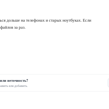
ся дольше на телефонах и старых ноутбуках. Если
файлов за раз.
или неточность?
авить или добавить.