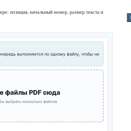
ере: позиция, начальный номер, размер текста и
очередь выполняется по одному файлу, чтобы не
е файлы PDF сюда
бы выбрать несколько файлов