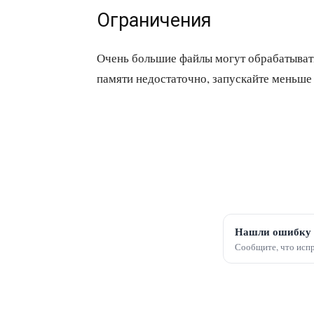
Ограничения
Очень большие файлы могут обрабатывать
памяти недостаточно, запускайте меньше 
Нашли ошибку 
Сообщите, что испр