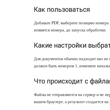
Как пользоваться
Добавьте PDF, выберите позицию номера 
появятся номера, до запуска обработки.
Какие настройки выбра
Для документов обычно подходит низ по ц
должен быть номером 1, измените началь
Что происходит с файл
Файлы не отправляются на сервер и не п
вашем браузере, а результат создается на