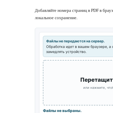
Добавляйте номера страниц в PDF в брауз
локальное сохранение.
Файлы не передаются на сервер.
Обработка идет в вашем браузере, а 
замедлять устройство.
Перетащит
или нажмите, что
Файлы не выбраны.