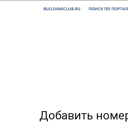
BUILDINGCLUB.RU
ПОИСК ПО ПОРТАЛ
Добавить номер