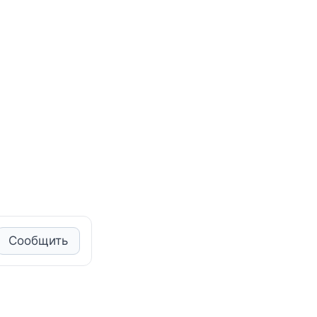
Сообщить