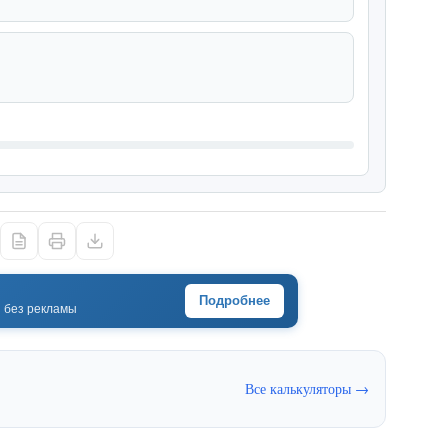
Подробнее
· без рекламы
Все калькуляторы →