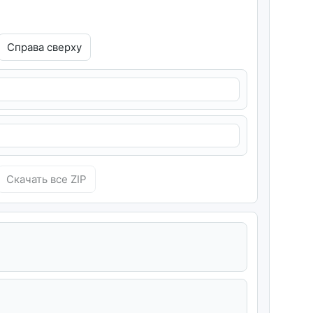
Справа сверху
Скачать все ZIP