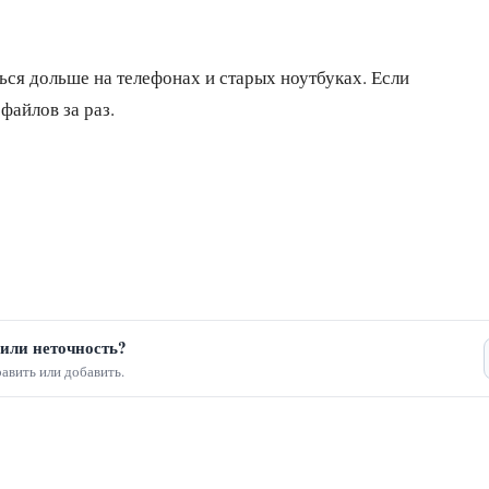
ся дольше на телефонах и старых ноутбуках. Если
файлов за раз.
или неточность?
авить или добавить.