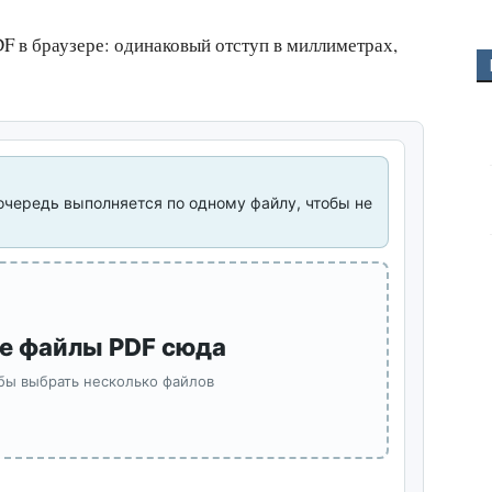
F в браузере: одинаковый отступ в миллиметрах,
очередь выполняется по одному файлу, чтобы не
е файлы PDF сюда
бы выбрать несколько файлов