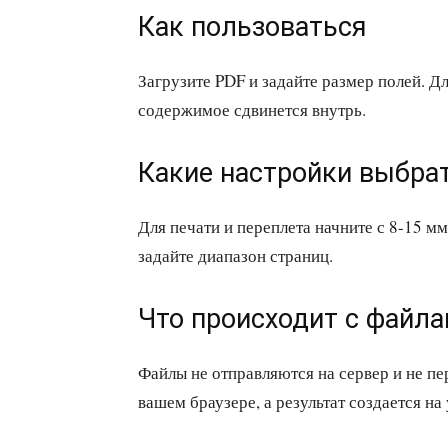
Как пользоваться
Загрузите PDF и задайте размер полей. Д
содержимое сдвинется внутрь.
Какие настройки выбра
Для печати и переплета начните с 8-15 мм
задайте диапазон страниц.
Что происходит с файл
Файлы не отправляются на сервер и не п
вашем браузере, а результат создается на