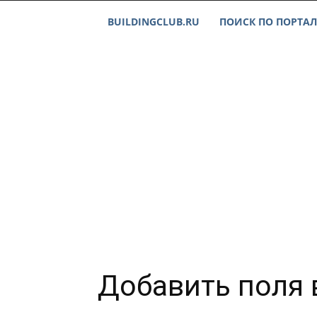
BUILDINGCLUB.RU
ПОИСК ПО ПОРТАЛ
Добавить поля 