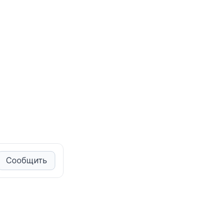
Сообщить