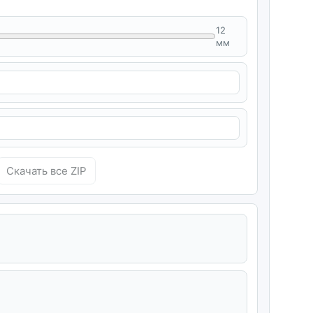
12
мм
Скачать все ZIP