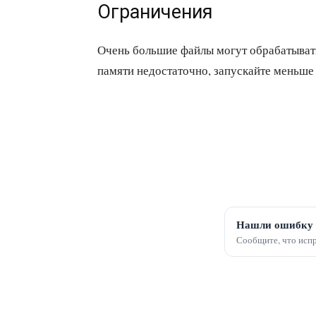
Ограничения
Очень большие файлы могут обрабатывать
памяти недостаточно, запускайте меньше 
Нашли ошибку 
Сообщите, что испр