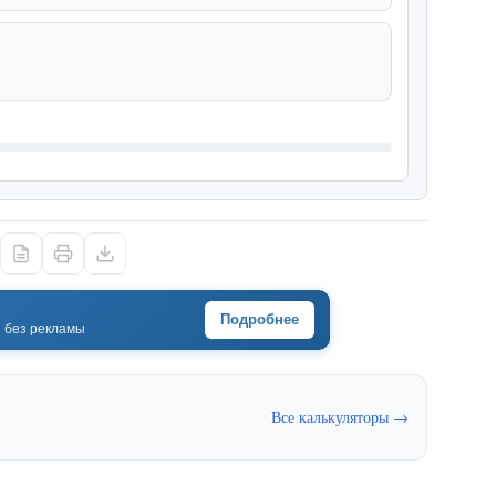
Подробнее
· без рекламы
Все калькуляторы →