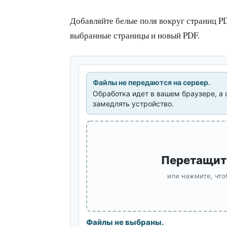
Добавляйте белые поля вокруг страниц PD
выбранные страницы и новый PDF.
Файлы не передаются на сервер.
Обработка идет в вашем браузере, а 
замедлять устройство.
Перетащит
или нажмите, что
Файлы не выбраны.