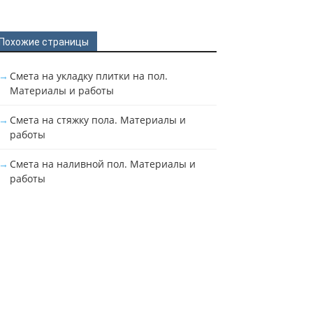
Похожие страницы
Смета на укладку плитки на пол.
Материалы и работы
Смета на стяжку пола. Материалы и
работы
Смета на наливной пол. Материалы и
работы