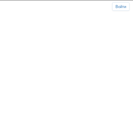
Войти