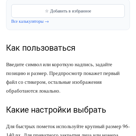
☆ Добавить в избранное
Все калькуляторы →
Как пользоваться
Введите символ или короткую надпись, задайте
позицию и размер. Предпросмотр покажет первый
файл со стикером, остальные изображения
обработаются локально.
Какие настройки выбрать
Для быстрых пометок используйте крупный размер 96-
140 px. Для приватного закрытия лица или номера