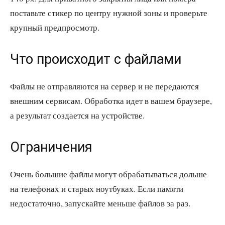
поставьте стикер по центру нужной зоны и проверьте
крупный предпросмотр.
Что происходит с файлами
Файлы не отправляются на сервер и не передаются
внешним сервисам. Обработка идет в вашем браузере,
а результат создается на устройстве.
Ограничения
Очень большие файлы могут обрабатываться дольше
на телефонах и старых ноутбуках. Если памяти
недостаточно, запускайте меньше файлов за раз.