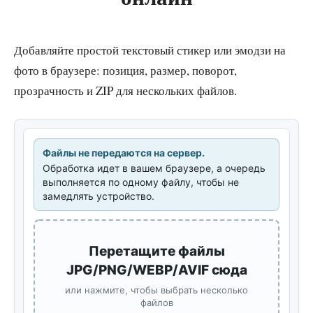
Добавляйте простой текстовый стикер или эмодзи на
фото в браузере: позиция, размер, поворот,
прозрачность и ZIP для нескольких файлов.
Файлы не передаются на сервер.
Обработка идет в вашем браузере, а очередь
выполняется по одному файлу, чтобы не
замедлять устройство.
Перетащите файлы
JPG/PNG/WEBP/AVIF сюда
или нажмите, чтобы выбрать несколько
файлов