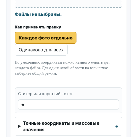
Файлы не выбраны.
Как применять правку
Каждое фото отдельно
Одинаково для всех
По умолчанию координаты можно немного менять для
каждого файла. Для одинаковой области на всей пачке
выберите общий режим.
Стикер или короткий текст
Точные координаты и массовые
значения