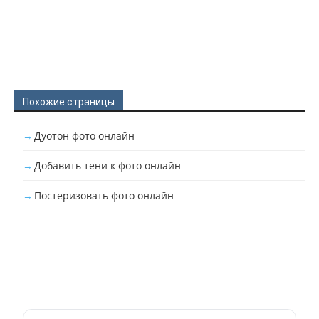
Похожие страницы
Дуотон фото онлайн
Добавить тени к фото онлайн
Постеризовать фото онлайн