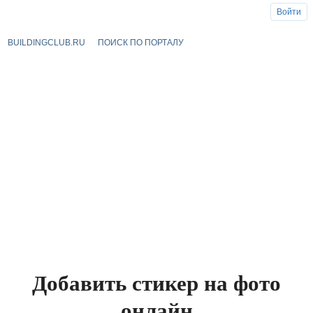
Войти
BUILDINGCLUB.RU
ПОИСК ПО ПОРТАЛУ
Добавить стикер на фото
онлайн