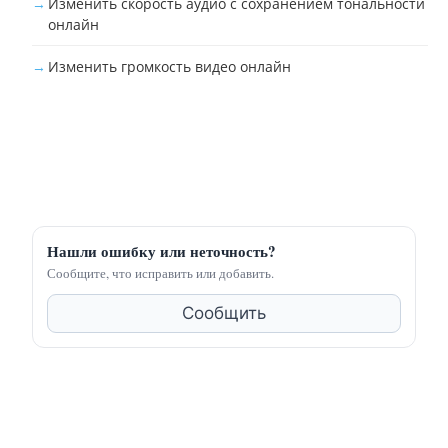
Изменить скорость аудио с сохранением тональности
онлайн
Изменить громкость видео онлайн
Нашли ошибку или неточность?
Сообщите, что исправить или добавить.
Сообщить