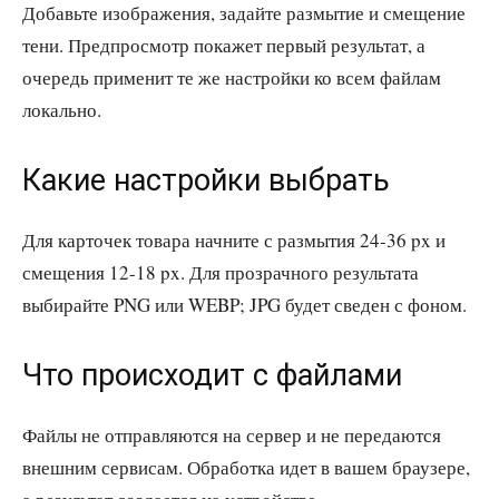
Добавьте изображения, задайте размытие и смещение
тени. Предпросмотр покажет первый результат, а
очередь применит те же настройки ко всем файлам
локально.
Какие настройки выбрать
Для карточек товара начните с размытия 24-36 px и
смещения 12-18 px. Для прозрачного результата
выбирайте PNG или WEBP; JPG будет сведен с фоном.
Что происходит с файлами
Файлы не отправляются на сервер и не передаются
внешним сервисам. Обработка идет в вашем браузере,