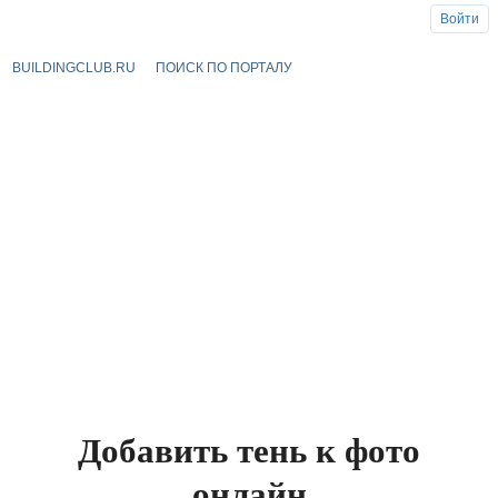
Войти
BUILDINGCLUB.RU
ПОИСК ПО ПОРТАЛУ
Добавить тень к фото
онлайн