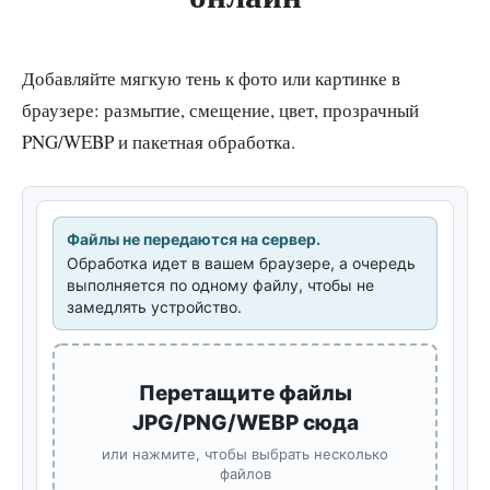
Добавляйте мягкую тень к фото или картинке в
браузере: размытие, смещение, цвет, прозрачный
PNG/WEBP и пакетная обработка.
Файлы не передаются на сервер.
Обработка идет в вашем браузере, а очередь
выполняется по одному файлу, чтобы не
замедлять устройство.
Перетащите файлы
JPG/PNG/WEBP сюда
или нажмите, чтобы выбрать несколько
файлов