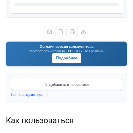
Офлайн-версия калькулятора
Работает без интернета · PDF/JPG · без рекламы
Подробнее
☆ Добавить в избранное
Все калькуляторы →
Как пользоваться