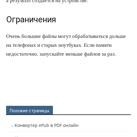
а результат создается на устройстве.
Ограничения
Очень большие файлы могут обрабатываться дольше
на телефонах и старых ноутбуках. Если памяти
недостаточно, запускайте меньше файлов за раз.
Похожие страницы
Конвертер ePub в PDF онлайн