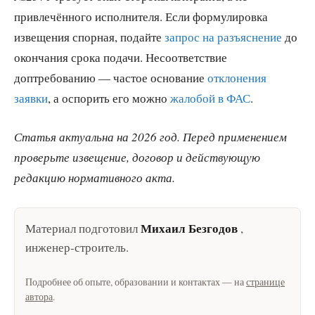
привлечённого исполнителя. Если формулировка
извещения спорная, подайте
запрос на разъяснение
до
окончания срока подачи. Несоответствие
доптребованию — частое основание
отклонения
заявки
, а оспорить его можно
жалобой в ФАС
.
Статья актуальна на 2026 год. Перед применением
проверьте извещение, договор и действующую
редакцию нормативного акта.
Михаил Безгодов
Материал подготовил
,
инженер-строитель
.
Подробнее об опыте, образовании и контактах — на
странице
автора
.