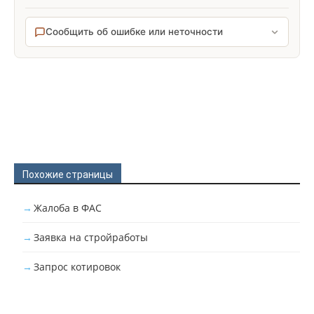
Сообщить об ошибке или неточности
Похожие страницы
Жалоба в ФАС
Заявка на стройработы
Запрос котировок