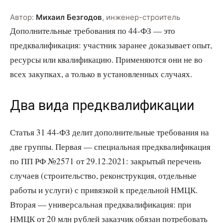
Автор:
Михаил Безгодов
,
инженер-строитель
Дополнительные требования по 44-ФЗ — это
предквалификация: участник заранее доказывает опыт,
ресурсы или квалификацию. Применяются они не во
всех закупках, а только в установленных случаях.
Два вида предквалификации
Статья 31 44-ФЗ делит дополнительные требования на
две группы. Первая — специальная предквалификация
по ПП РФ №2571 от 29.12.2021: закрытый перечень
случаев (строительство, реконструкция, отдельные
работы и услуги) с привязкой к предельной НМЦК.
Вторая — универсальная предквалификация: при
НМЦК от 20 млн рублей заказчик обязан потребовать