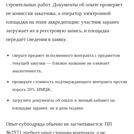
строительных работ. Документы об опыте проверяет
не комиссия заказчика, а оператор электронной
площадки на этапе аккредитации: участник заранее
загружает их в реестровую запись, и площадка
передаёт сведения в заявку.
сверьте предмет исполненного контракта с предметом
текущей закупки — близкое название не означает
аналогичность;
проверьте стоимость подтверждающего контракта против
порога 20% НМЦК;
загрузите документы об опыте в личный кабинет на
площадке заранее, не в день подачи.
Опыт субподряда обычно не засчитывается: ПП
№2571 требует опыт стороны контракта, а не