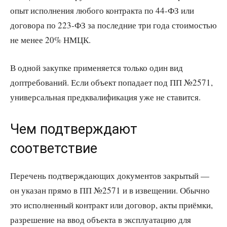
опыт исполнения любого контракта по 44-ФЗ или
договора по 223-ФЗ за последние три года стоимостью
не менее 20% НМЦК.
В одной закупке применяется только один вид
доптребований. Если объект попадает под ПП №2571,
универсальная предквалификация уже не ставится.
Чем подтверждают
соответствие
Перечень подтверждающих документов закрытый —
он указан прямо в ПП №2571 и в извещении. Обычно
это исполненный контракт или договор, акты приёмки,
разрешение на ввод объекта в эксплуатацию для