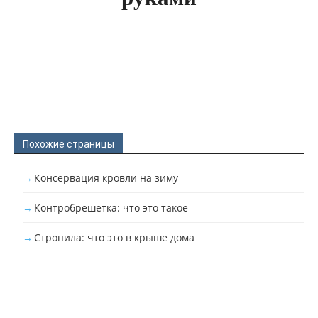
Похожие страницы
Консервация кровли на зиму
Контробрешетка: что это такое
Стропила: что это в крыше дома