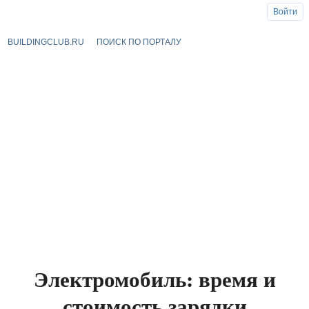
Войти
BUILDINGCLUB.RU
ПОИСК ПО ПОРТАЛУ
Электромобиль: время и
стоимость зарядки