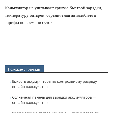
Калькулятор не учитывает кривую быстрой зарядки,
температуру батареи, ограничения автомобиля и
тарифы по времени суток.
Похожие страницы
Ёмкость аккумулятора по контрольному разряду —
онлайн-калькулятор
Солнечная панель для зарядки аккумулятора —
онлайн-калькулятор