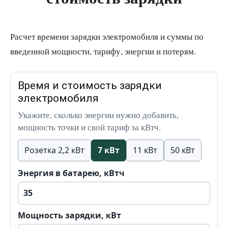
Расчет времени зарядки электромобиля и суммы по
введенной мощности, тарифу, энергии и потерям.
Время и стоимость зарядки
электромобиля
Укажите, сколько энергии нужно добавить,
мощность точки и свой тариф за кВтч.
Розетка 2,2 кВт
7 кВт
11 кВт
50 кВт
Энергия в батарею, кВтч
Мощность зарядки, кВт