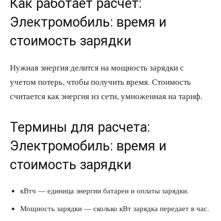
Как работает расчет:
Электромобиль: время и
стоимость зарядки
Нужная энергия делится на мощность зарядки с
учетом потерь, чтобы получить время. Стоимость
считается как энергия из сети, умноженная на тариф.
Термины для расчета:
Электромобиль: время и
стоимость зарядки
кВтч — единица энергии батареи и оплаты зарядки.
Мощность зарядки — сколько кВт зарядка передает в час.