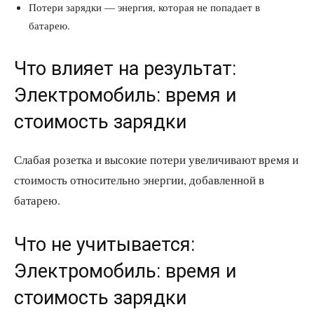
Потери зарядки — энергия, которая не попадает в
батарею.
Что влияет на результат:
Электромобиль: время и
стоимость зарядки
Слабая розетка и высокие потери увеличивают время и
стоимость относительно энергии, добавленной в
батарею.
Что не учитывается:
Электромобиль: время и
стоимость зарядки