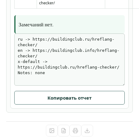
checker/
Замечаний нет.
Копировать отчет