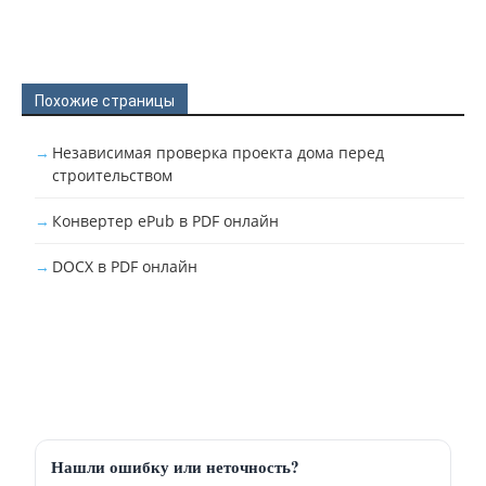
Похожие страницы
Независимая проверка проекта дома перед
строительством
Конвертер ePub в PDF онлайн
DOCX в PDF онлайн
Нашли ошибку или неточность?