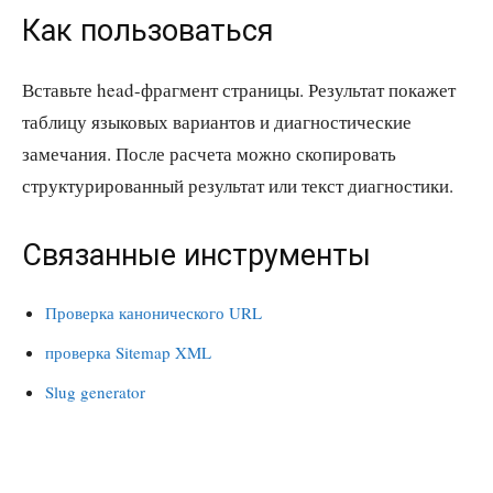
Как пользоваться
Вставьте head-фрагмент страницы. Результат покажет
таблицу языковых вариантов и диагностические
замечания. После расчета можно скопировать
структурированный результат или текст диагностики.
Связанные инструменты
Проверка канонического URL
проверка Sitemap XML
Slug generator