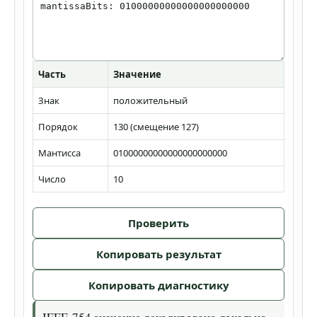
Часть
Значение
Знак
положительный
Порядок
130 (смещение 127)
Мантисса
01000000000000000000000
Число
10
Проверить
Копировать результат
Копировать диагностику