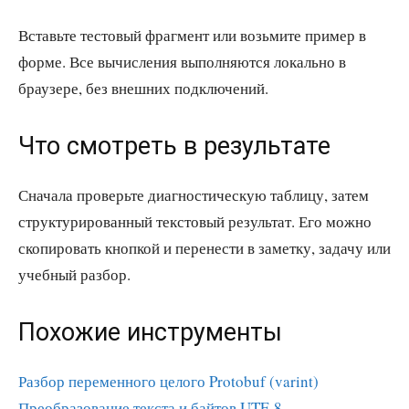
Вставьте тестовый фрагмент или возьмите пример в
форме. Все вычисления выполняются локально в
браузере, без внешних подключений.
Что смотреть в результате
Сначала проверьте диагностическую таблицу, затем
структурированный текстовый результат. Его можно
скопировать кнопкой и перенести в заметку, задачу или
учебный разбор.
Похожие инструменты
Разбор переменного целого Protobuf (varint)
Преобразование текста и байтов UTF-8