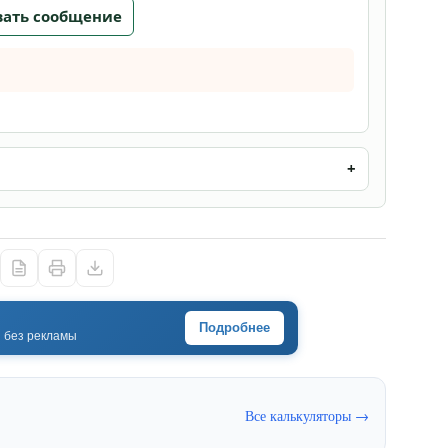
вать сообщение
Подробнее
· без рекламы
Все калькуляторы →