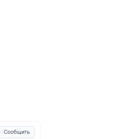
Сообщить