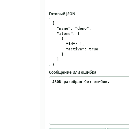
Готовый JSON
Сообщение или ошибка