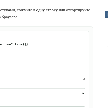
тступами, сожмите в одну строку или отсортируйте
 браузере.