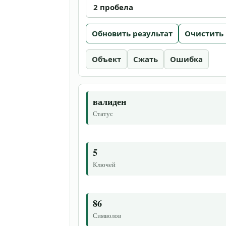
Обновить результат
Очистить
Объект
Сжать
Ошибка
валиден
Статус
5
Ключей
86
Символов