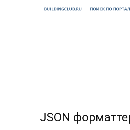
BUILDINGCLUB.RU
ПОИСК ПО ПОРТАЛ
JSON форматтер