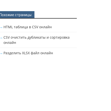
Похожие страницы
HTML таблица в CSV онлайн
CSV очистить дубликаты и сортировка
онлайн
Разделить XLSX файл онлайн