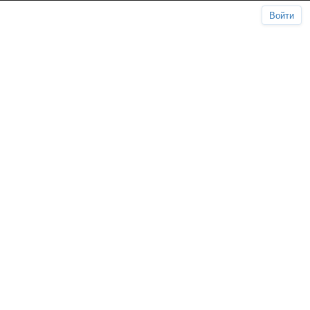
Войти