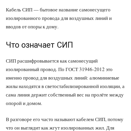
Кабель СИП — бытовое название самонесущего
изолированного провода для воздушных линий и
вводов от опоры к дому.
Что означает СИП
СИП расшифровывается как самонесущий
изолированный провод. По ГОСТ 31946-2012 это
именно провод для воздушных линий: алюминиевые
жилы находятся в светостабилизированной изоляции, а
сама линия держит собственный вес на пролёте между
опорой и домом.
В разговоре его часто называют кабелем СИП, потому
что он выглядит как жгут изолированных жил. Для