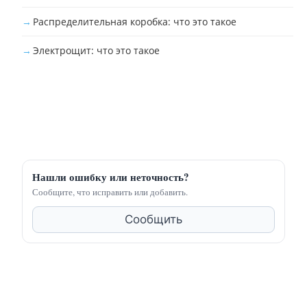
Распределительная коробка: что это такое
Электрощит: что это такое
Нашли ошибку или неточность?
Сообщите, что исправить или добавить.
Сообщить