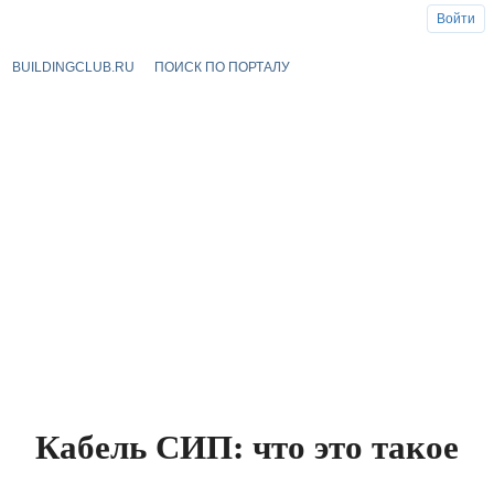
Войти
BUILDINGCLUB.RU
ПОИСК ПО ПОРТАЛУ
Кабель СИП: что это такое