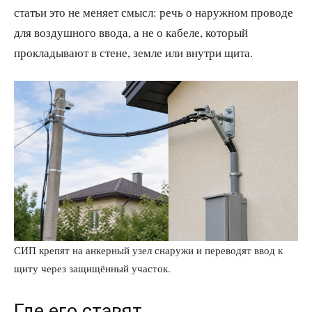
статьи это не меняет смысл: речь о наружном проводе
для воздушного ввода, а не о кабеле, который
прокладывают в стене, земле или внутри щита.
СИП крепят на анкерный узел снаружи и переводят ввод к
щиту через защищённый участок.
Где его ставят