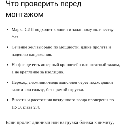
Что проверить перед
монтажом
Марка СИП подходит к линии и заданному количеству
фаз.
Сечение жил выбрано по мощности, длине пролёта и
падению напряжения.
На фасаде есть анкерный кронштейн или штатный зажим,
а не крепление за изоляцию.
Переход алюминий-медь выполнен через подходящий
зажим или гильзу, без прямой скрутки.
Высоты и расстояния воздушного ввода проверены по
ПУЭ, глава 2.4.
Если пролёт длинный или нагрузка близка к лимиту,