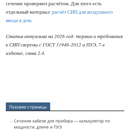
сечение проверяют расчётом. Для этого есть
отдельный материал:
расчёт СИП для воздушного
ввода в дом
.
Статья актуальна на 2026 год: термин и требования
к СИП сверены с ГОСТ 31946-2012 и ПУЭ, 7-е
издание, глава 2.4.
Похожие страницы
Сечение кабеля для прибора — калькулятор по
мощности, длине и ПУЭ