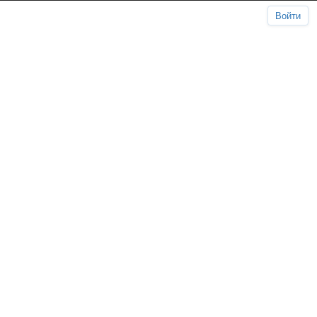
Войти