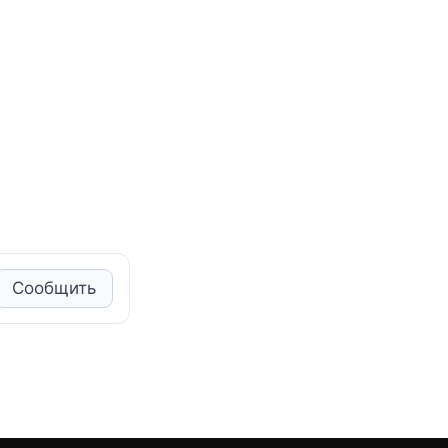
Сообщить