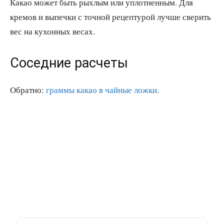
Какао может быть рыхлым или уплотненным. Для
кремов и выпечки с точной рецептурой лучше сверить
вес на кухонных весах.
Соседние расчеты
Обратно:
граммы какао в чайные ложки
.