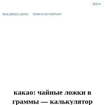
Войти
BUILDINGCLUB.RU
ПОИСК ПО ПОРТАЛУ
какао: чайные ложки в
граммы — калькулятор