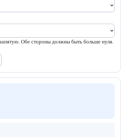
запятую. Обе стороны должны быть больше нуля.