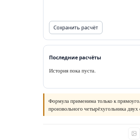
Сохранить расчёт
Последние расчёты
История пока пуста.
Формула применима только к прямоуго
произвольного четырёхугольника двух 