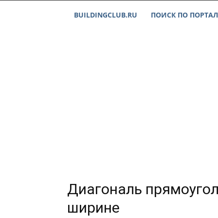
BUILDINGCLUB.RU
ПОИСК ПО ПОРТАЛ
Диагональ прямоуголь
ширине