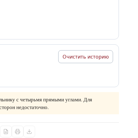
Очистить историю
льнику с четырьмя прямыми углами. Для
сторон недостаточно.