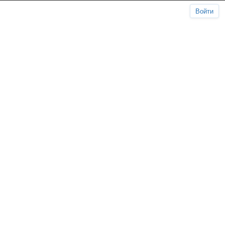
Войти