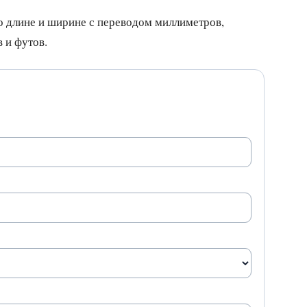
о длине и ширине с переводом миллиметров,
 и футов.