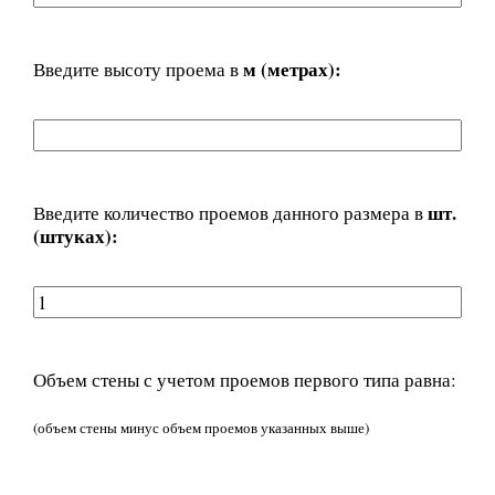
м (метрах):
Введите высоту проема в
шт.
Введите количество проемов данного размера в
(штуках):
Объем стены с учетом проемов первого типа равна:
(объем стены минус объем проемов указанных выше)