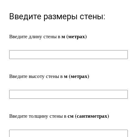
Введите размеры стены:
м (метрах)
Введите длину стены в
м (метрах)
Введите высоту стены в
см (сантиметрах)
Введите толщину стены в