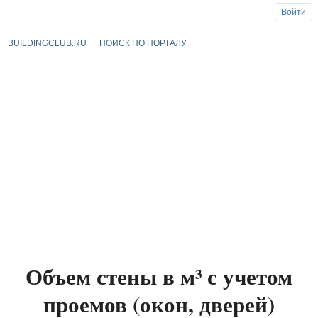
Войти
BUILDINGCLUB.RU
ПОИСК ПО ПОРТАЛУ
Объем стены в м³ с учетом
проемов (окон, дверей)