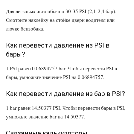
Для легковых авто обычно 30-35 PSI (2,1-2,4 бар).
Смотрите наклейку на стойке двери водителя или
лючке бензобака.
Как перевести давление из PSI в
бары?
1 PSI равен 0.06894757 bar. Чтобы перевести PSI в
бары, умножьте значение PSI на 0.06894757.
Как перевести давление из бар в PSI?
1 bar равен 14.50377 PSI. Чтобы перевести бары в PSI,
умножьте значение bar на 14.50377.
Связанные калькуляторы