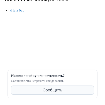
кПа в бар
Нашли ошибку или неточность?
Сообщите, что исправить или добавить.
Сообщить