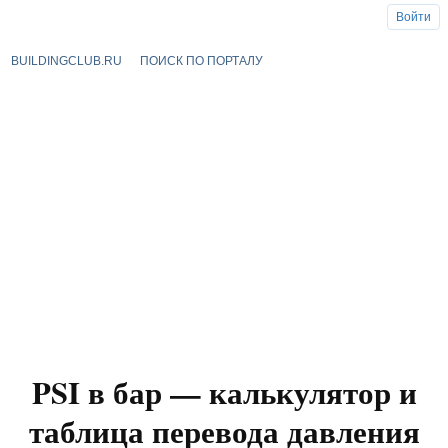
Войти
BUILDINGCLUB.RU
ПОИСК ПО ПОРТАЛУ
PSI в бар — калькулятор и
таблица перевода давления