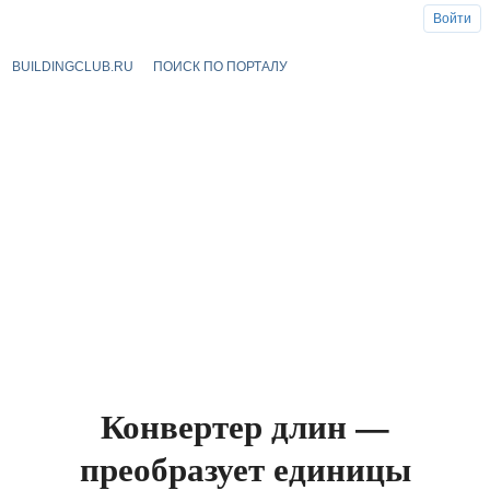
Войти
BUILDINGCLUB.RU
ПОИСК ПО ПОРТАЛУ
Конвертер длин —
преобразует единицы