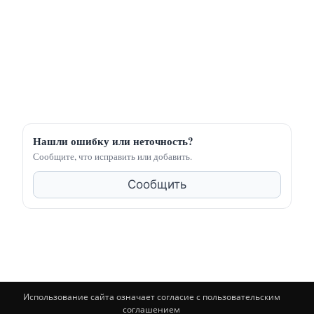
Нашли ошибку или неточность?
Сообщите, что исправить или добавить.
Сообщить
Использование сайта означает согласие с пользовательским
соглашением