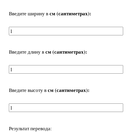
см (сантиметрах):
Введите ширину в
см (сантиметрах):
Введите длину в
см (сантиметрах):
Введите высоту в
Результат перевода: