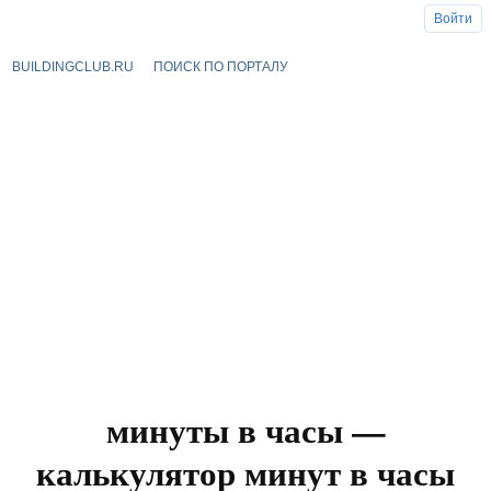
Войти
BUILDINGCLUB.RU
ПОИСК ПО ПОРТАЛУ
минуты в часы —
калькулятор минут в часы