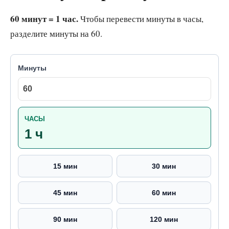
60 минут = 1 час.
Чтобы перевести минуты в часы,
разделите минуты на 60.
Минуты
ЧАСЫ
1 ч
15 мин
30 мин
45 мин
60 мин
90 мин
120 мин