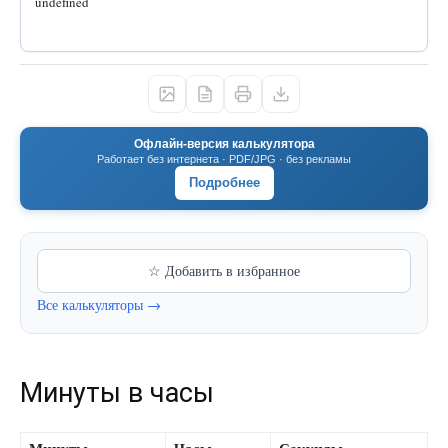
undefined
Офлайн-версия калькулятора
Работает без интернета · PDF/JPG · без рекламы
Подробнее
☆ Добавить в избранное
Все калькуляторы →
Минуты в часы