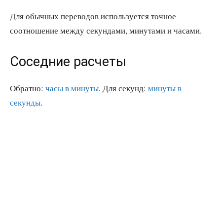
Для обычных переводов используется точное
соотношение между секундами, минутами и часами.
Соседние расчеты
Обратно:
часы в минуты
. Для секунд:
минуты в
секунды
.