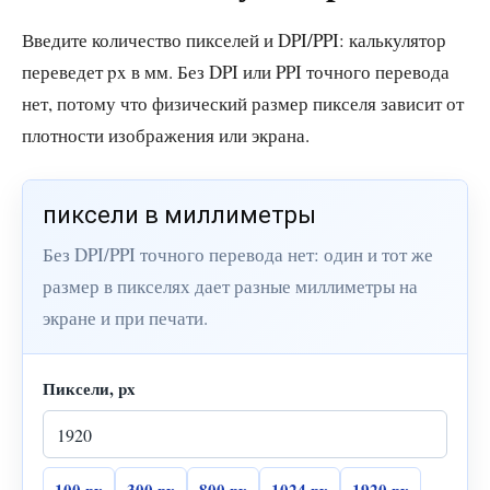
Введите количество пикселей и DPI/PPI: калькулятор
переведет px в мм. Без DPI или PPI точного перевода
нет, потому что физический размер пикселя зависит от
плотности изображения или экрана.
пиксели в миллиметры
Без DPI/PPI точного перевода нет: один и тот же
размер в пикселях дает разные миллиметры на
экране и при печати.
Пиксели, px