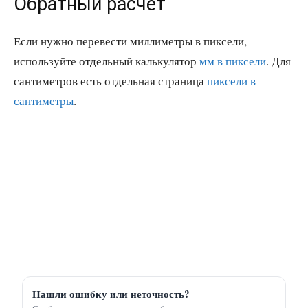
Обратный расчет
Если нужно перевести миллиметры в пиксели,
используйте отдельный калькулятор
мм в пиксели
. Для
сантиметров есть отдельная страница
пиксели в
сантиметры
.
Нашли ошибку или неточность?