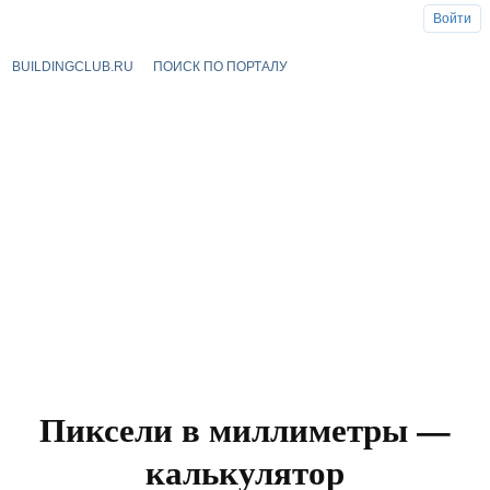
Войти
BUILDINGCLUB.RU
ПОИСК ПО ПОРТАЛУ
Пиксели в миллиметры —
калькулятор