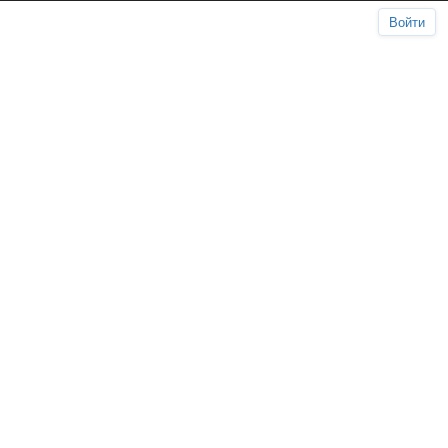
Войти