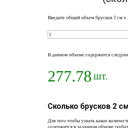
Введите общий объем брусков 2 см х 
В данном объеме содержится следующе
277.78
шт.
Сколько брусков 2 см
Для того чтобы узнать какое количест
содержится в заданном объеме (кубат