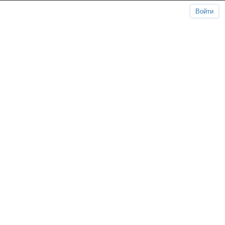
Войти