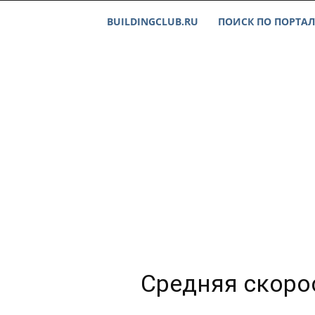
BUILDINGCLUB.RU
ПОИСК ПО ПОРТАЛ
Средняя скорос