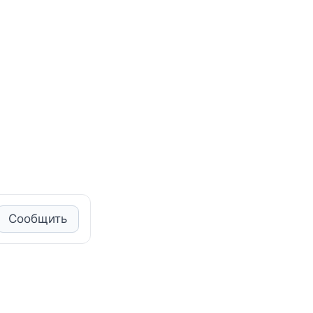
Сообщить