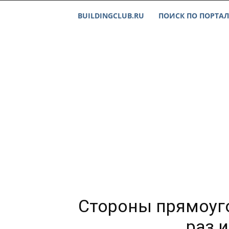
BUILDINGCLUB.RU
ПОИСК ПО ПОРТАЛ
Стороны прямоугол
раз 