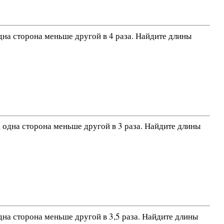
одна сторона меньше другой в 4 раза. Найдите длины
, одна сторона меньше другой в 3 раза. Найдите длины
одна сторона меньше другой в 3,5 раза. Найдите длины