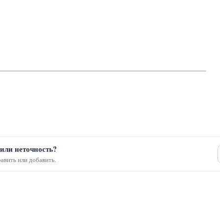
или неточность?
авить или добавить.