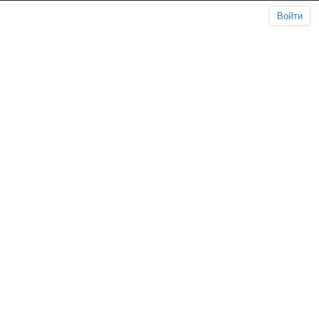
Войти