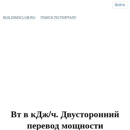
Войти
BUILDINGCLUB.RU
ПОИСК ПО ПОРТАЛУ
Вт в кДж/ч. Двусторонний
перевод мощности