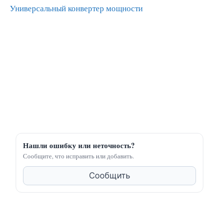
Универсальный конвертер мощности
Нашли ошибку или неточность?
Сообщите, что исправить или добавить.
Сообщить