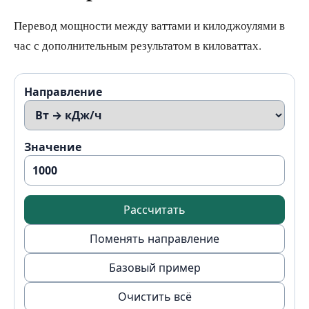
Перевод мощности между ваттами и килоджоулями в
час с дополнительным результатом в киловаттах.
Направление
Значение
Рассчитать
Поменять направление
Базовый пример
Очистить всё