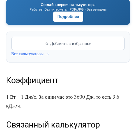
Офлайн-версия калькулятора
Работает без интернета · PDF/JPG · без рекламы
Подробнее
☆ Добавить в избранное
Все калькуляторы →
Коэффициент
1 Вт = 1 Дж/с. За один час это 3600 Дж, то есть 3,6
кДж/ч.
Связанный калькулятор