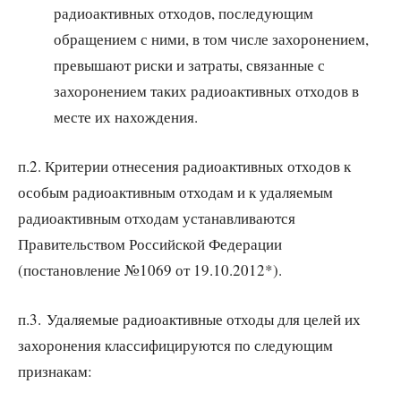
радиоактивных отходов, последующим
обращением с ними, в том числе захоронением,
превышают риски и затраты, связанные с
захоронением таких радиоактивных отходов в
месте их нахождения.
п.2. Критерии отнесения радиоактивных отходов к
особым радиоактивным отходам и к удаляемым
радиоактивным отходам устанавливаются
Правительством Российской Федерации
(постановление №1069 от 19.10.2012*).
п.3. Удаляемые радиоактивные отходы для целей их
захоронения классифицируются по следующим
признакам: