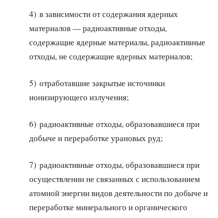
4) в зависимости от содержания ядерных
материалов — радиоактивные отходы,
содержащие ядерные материалы, радиоактивные
отходы, не содержащие ядерных материалов;
5) отработавшие закрытые источники
ионизирующего излучения;
6) радиоактивные отходы, образовавшиеся при
добыче и переработке урановых руд;
7) радиоактивные отходы, образовавшиеся при
осуществлении не связанных с использованием
атомной энергии видов деятельности по добыче и
переработке минерального и органического