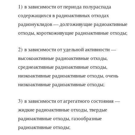
1) в зависимости от периода полураспада
содержащихся в радиоактивных отходах
радионуклидов — долгоживущие радиоактивные
отходы, короткоживущие радиоактивные отходы;
2) в зависимости от удельной активности —
высокоактивные радиоактивные отходы,
среднеактивные радиоактивные отходы,
низкоактивные радиоактивные отходы, очень
низкоактивные радиоактивные отходы;
3) в зависимости от агрегатного состояния —
жидкие радиоактивные отходы, твердые
радиоактивные отходы, газообразные
радиоактивные отходы;