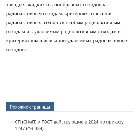
твердых, жидких и газообразных отходов к
радиоактивным отходам, критериях отнесения
радиоактивных отходов к особым радиоактивным
отходам и к удаляемым радиоактивным отходам и
критериях классификации удаляемых радиоактивных
отходов».
Похожие страницы
СП (СНиП) и ГОСТ действующие в 2024 по приказу
1247 (ФЗ-384)