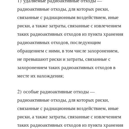
1) удаляемые радиоактивные отходы —
радиоактивные отходы, для которых риски,
связанные с радиационным воздействием, иные
риски, а также затраты, связанные с извлечением
таких радиоактивных отходов из пункта хранения
радиоактивных отходов, последующим
обращением с ними, в том числе захоронением,
не превышают риски и затраты, связанные с
захоронением таких радиоактивных отходов в
месте их нахождения;
2) особые радиоактивные отходы —
радиоактивные отходы, для которых риски,
связанные с радиационным воздействием, иные
риски, а также затраты, связанные с извлечением
таких радиоактивных отходов из пункта хранения