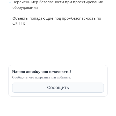
Перечень мер безопасности при проектировании
оборудования
Объекты попадающие под промбезопасность по
ФЗ-116
Нашли ошибку или неточность?
Сообщите, что исправить или добавить.
Сообщить