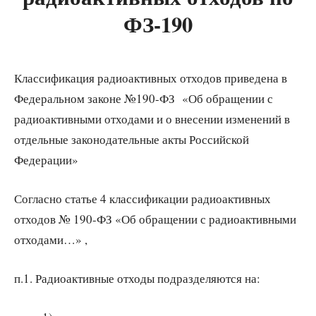
ФЗ-190
Классификация радиоактивных отходов приведена в
Федеральном законе №190-ФЗ «Об обращении с
радиоактивными отходами и о внесении изменений в
отдельные законодательные акты Российской
Федерации»
Согласно статье 4 классификации радиоактивных
отходов № 190-ФЗ «Об обращении с радиоактивными
отходами…» ,
п.1. Радиоактивные отходы подразделяются на: