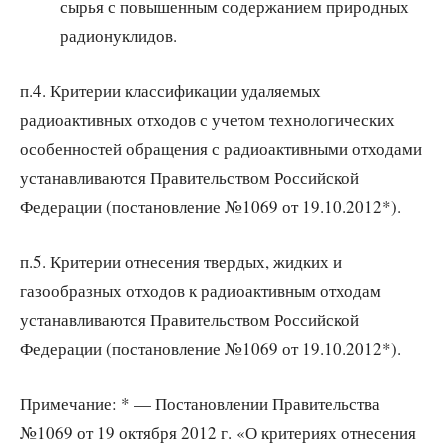
сырья с повышенным содержанием природных
радионуклидов.
п.4. Критерии классификации удаляемых
радиоактивных отходов с учетом технологических
особенностей обращения с радиоактивными отходами
устанавливаются Правительством Российской
Федерации (постановление №1069 от 19.10.2012*).
п.5. Критерии отнесения твердых, жидких и
газообразных отходов к радиоактивным отходам
устанавливаются Правительством Российской
Федерации (постановление №1069 от 19.10.2012*).
Примечание: * — Постановлении Правительства
№1069 от 19 октября 2012 г. «О критериях отнесения