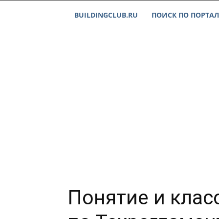
BUILDINGCLUB.RU
ПОИСК ПО ПОРТАЛ
Понятие и кла