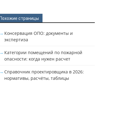
Похожие страницы
Консервация ОПО: документы и
экспертиза
Категории помещений по пожарной
опасности: когда нужен расчет
Справочник проектировщика в 2026:
нормативы, расчёты, таблицы