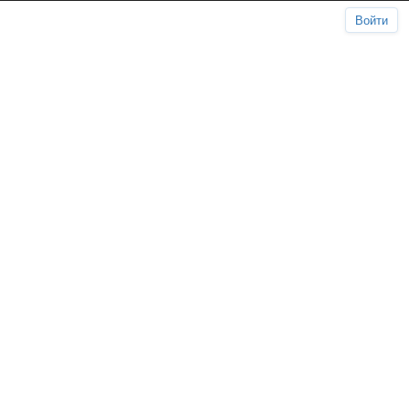
Войти