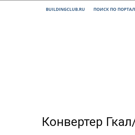
BUILDINGCLUB.RU
ПОИСК ПО ПОРТАЛ
Конвертер Гкал/