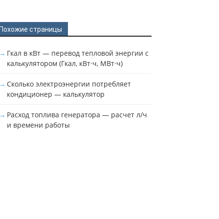
Похожие страницы
Гкал в кВт — перевод тепловой энергии с
калькулятором (Гкал, кВт·ч, МВт·ч)
Сколько электроэнергии потребляет
кондиционер — калькулятор
Расход топлива генератора — расчет л/ч
и времени работы