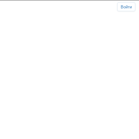
Войти