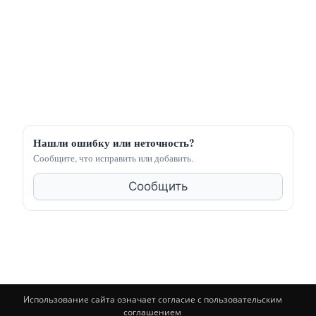
Нашли ошибку или неточность?
Сообщите, что исправить или добавить.
Сообщить
Использование сайта означает согласие с пользовательским
соглашением