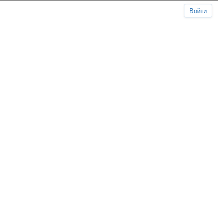
Войти