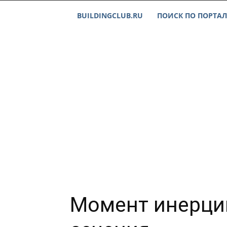
BUILDINGCLUB.RU
ПОИСК ПО ПОРТАЛ
Момент инерци