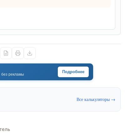
Подробнее
· без рекламы
Все калькуляторы →
тель