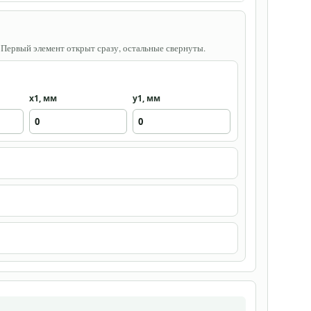
. Первый элемент открыт сразу, остальные свернуты.
x1, мм
y1, мм