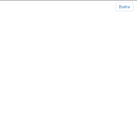
Войти