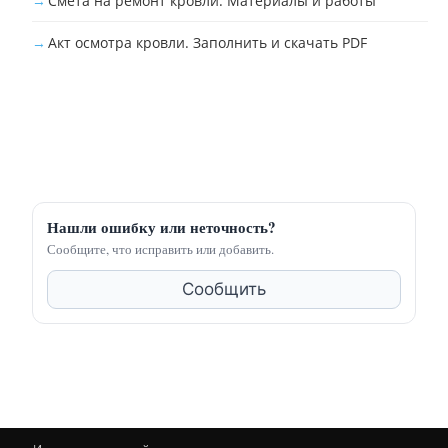
Смета на ремонт кровли. Материалы и работы
Акт осмотра кровли. Заполнить и скачать PDF
Нашли ошибку или неточность?
Сообщите, что исправить или добавить.
Сообщить