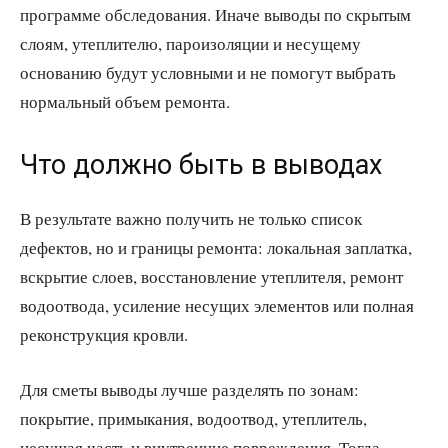
программе обследования. Иначе выводы по скрытым
слоям, утеплителю, пароизоляции и несущему
основанию будут условными и не помогут выбрать
нормальный объем ремонта.
Что должно быть в выводах
В результате важно получить не только список
дефектов, но и границы ремонта: локальная заплатка,
вскрытие слоев, восстановление утеплителя, ремонт
водоотвода, усиление несущих элементов или полная
реконструкция кровли.
Для сметы выводы лучше разделять по зонам:
покрытие, примыкания, водоотвод, утеплитель,
несущая часть и внутренние повреждения. Тогда