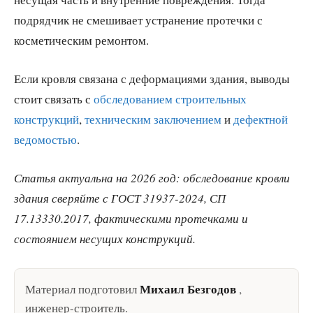
подрядчик не смешивает устранение протечки с
косметическим ремонтом.
Если кровля связана с деформациями здания, выводы
стоит связать с
обследованием строительных
конструкций
,
техническим заключением
и
дефектной
ведомостью
.
Статья актуальна на 2026 год: обследование кровли
здания сверяйте с ГОСТ 31937-2024, СП
17.13330.2017, фактическими протечками и
состоянием несущих конструкций.
Михаил Безгодов
Материал подготовил
,
инженер-строитель
.