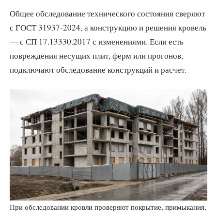
Общее обследование технического состояния сверяют
с ГОСТ 31937-2024, а конструкцию и решения кровель
— с СП 17.13330.2017 с изменениями. Если есть
повреждения несущих плит, ферм или прогонов,
подключают обследование конструкций и расчет.
При обследовании кровли проверяют покрытие, примыкания,