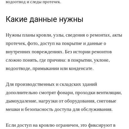
водоотвод и следы протечек.
Какие данные нужны
Нужны планы кровли, узлы, сведения о ремонтах, акты
протечек, фото, доступ на покрытие и данные о
внутренних повреждениях. Без истории ремонтов
сложно понять, где причина: в покрытии, уклоне,
водоотводе, примыкании или конденсате.
Для производственных и складских зданий
дополнительно смотрят фонари, проходки вентиляции,
дымоудаление, нагрузки от оборудования, снеговые
мешки и безопасность доступа для обслуживания.
Если доступ на кровлю ограничен, это фиксируют в