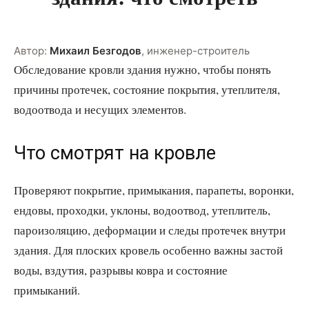
Автор:
Михаил Безгодов
,
инженер-строитель
Обследование кровли здания нужно, чтобы понять
причины протечек, состояние покрытия, утеплителя,
водоотвода и несущих элементов.
Что смотрят на кровле
Проверяют покрытие, примыкания, парапеты, воронки,
ендовы, проходки, уклоны, водоотвод, утеплитель,
пароизоляцию, деформации и следы протечек внутри
здания. Для плоских кровель особенно важны застой
воды, вздутия, разрывы ковра и состояние
примыканий.