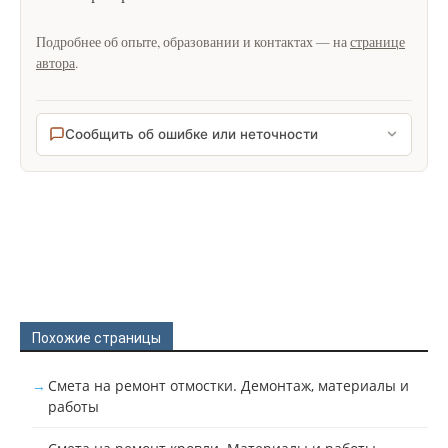
Подробнее об опыте, образовании и контактах — на
странице
автора
.
Сообщить об ошибке или неточности
Похожие страницы
Смета на ремонт отмостки. Демонтаж, материалы и
работы