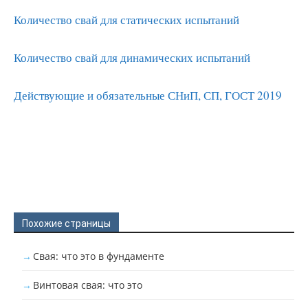
Количество свай для статических испытаний
Количество свай для динамических испытаний
Действующие и обязательные СНиП, СП, ГОСТ 2019
Похожие страницы
Свая: что это в фундаменте
Винтовая свая: что это