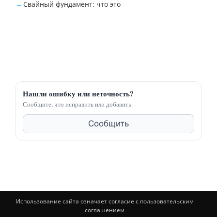
Свайный фундамент: что это
Нашли ошибку или неточность?
Сообщите, что исправить или добавить.
Сообщить
Использование сайта означает согласие с пользовательским
соглашением