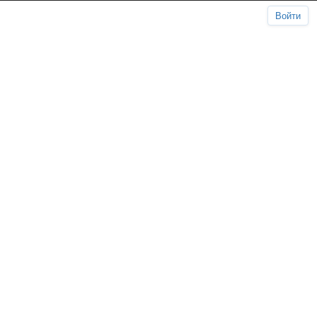
Войти