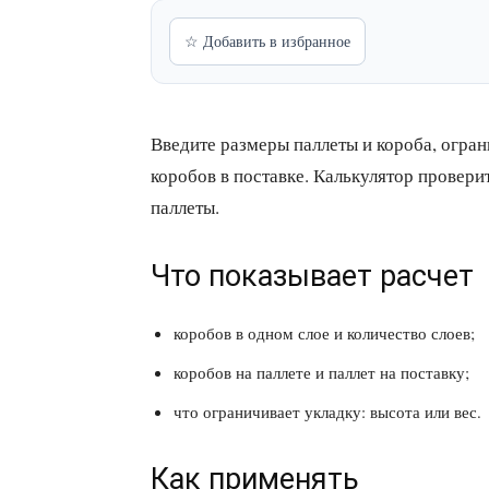
☆ Добавить в избранное
Введите размеры паллеты и короба, огран
коробов в поставке. Калькулятор провери
паллеты.
Что показывает расчет
коробов в одном слое и количество слоев;
коробов на паллете и паллет на поставку;
что ограничивает укладку: высота или вес.
Как применять