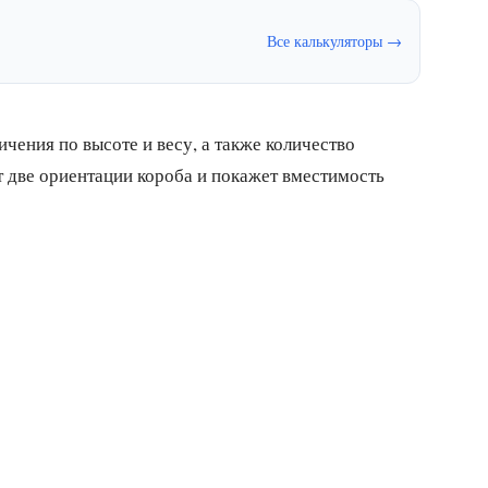
Все калькуляторы →
ичения по высоте и весу, а также количество
т две ориентации короба и покажет вместимость