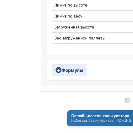
Лимит по высоте
Лимит по весу
Загруженная высота
Вес загруженной паллеты
Формулы
Офлайн-версия калькулятора
Работает без интернета · PDF/JPG 