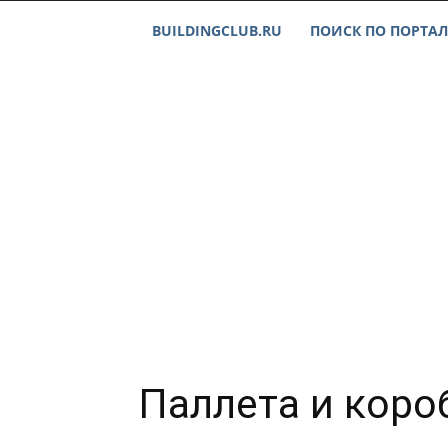
BUILDINGCLUB.RU
ПОИСК ПО ПОРТАЛ
Паллета и коро