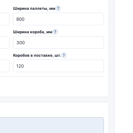
?
Ширина паллеты, мм
?
Ширина короба, мм
?
Коробов в поставке, шт.