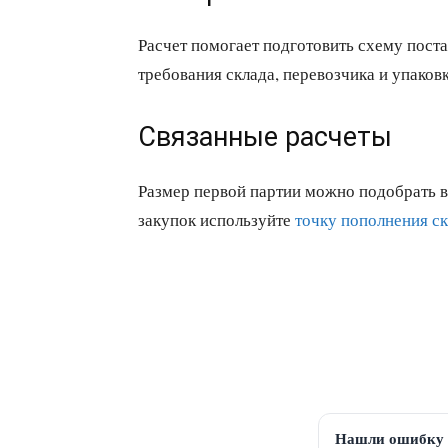
Расчет помогает подготовить схему поста
требования склада, перевозчика и упаковк
Связанные расчеты
Размер первой партии можно подобрать 
закупок используйте
точку пополнения с
Нашли ошибку 