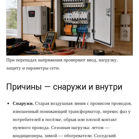
При перепадах напряжения проверяют ввод, нагрузку,
защиту и параметры сети.
Причины — снаружи и внутри
Снаружи.
Старая воздушная линия с провисом проводов,
изношенный понижающий трансформатор, перекос фаз у
потребителей в посёлке, обрыв или плохой контакт
нулевого провода. Сезонная нагрузка: летом —
кондиционеры, зимой — обогреватели. Соседский