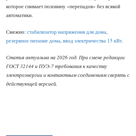
которое снимает половину «перепадов» без всякой
автоматики.
Смежно:
стабилизатор напряжения для дома
,
резервное питание дома
,
ввод электричества 15 кВт
.
Статья актуальна на 2026 год. При смене редакции
ГОСТ 32144 и ПУЭ-7 требования к качеству
электроэнергии и контактным соединениям сверять с
действующей версией.