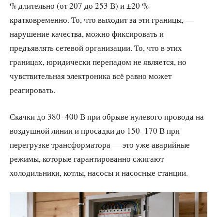
% длительно (от 207 до 253 В) и ±20 %
кратковременно. То, что выходит за эти границы, —
нарушение качества, можно фиксировать и
предъявлять сетевой организации. То, что в этих
границах, юридически перепадом не является, но
чувствительная электроника всё равно может
реагировать.
Скачки до 380–400 В при обрыве нулевого провода на
воздушной линии и просадки до 150–170 В при
перегрузке трансформатора — это уже аварийные
режимы, которые гарантированно сжигают
холодильники, котлы, насосы и насосные станции.