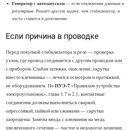
Генератор с автозапуском
— если отключения длинные и
регулярные. Решает другую задачу, чем стабилизатор, и
часто ставится в дополнение.
Если причина в проводке
Перед покупкой стабилизатора и реле — проверка
узлов, где провод соединяется с другим проводом или
с прибором. Слабая затяжка, окисление, скрутка
вместо клеммника — лечится осмотром и протяжкой,
ПУЭ-7
не оборудованием. По
«Правилам устройства
электроустановок», глава 1.7 и 2.1, контактные
соединения должны выполняться сваркой,
опрессовкой, пайкой или сжимами — скрутки
запрещены. Замена ввода с алюминия на медь
увеличенного сечения — частое и недорогое решение,