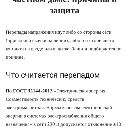
защита
Перепады напряжения идут либо со стороны сети
(просадки и скачки на линии), либо от отгоревшего
контакта на вводе или в щитке. Защита подбирается по
причине.
Что считается перепадом
ГОСТ 32144-2013
По
«Электрическая энергия.
Совместимость технических средств
электромагнитная. Нормы качества электрической
энергии в системах электроснабжения общего
назначения» в сети 230 В допускается отклонение ±10