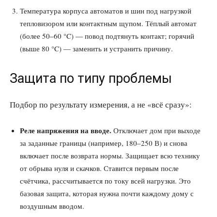
Температура корпуса автоматов и шин под нагрузкой
тепловизором или контактным щупом. Тёплый автомат
(более 50–60 °C) — повод подтянуть контакт; горячий
(выше 80 °C) — заменить и устранить причину.
Защита по типу проблемы
Подбор по результату измерения, а не «всё сразу»:
Реле напряжения на вводе.
Отключает дом при выходе
за заданные границы (например, 180–250 В) и снова
включает после возврата нормы. Защищает всю технику
от обрыва нуля и скачков. Ставится первым после
счётчика, рассчитывается по току всей нагрузки. Это
базовая защита, которая нужна почти каждому дому с
воздушным вводом.