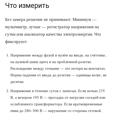
Что измерить
Без замера решение не принимают. Минимум —
мультиметр, лучше — регистратор напряжения на
сутки или анализатор качества электроэнергии. Что
фиксируют:
Напряжение между фазой и нулём на вводе, на счётчике,
на нулевой шине щита и на проблемной розетке.
Расхождение между точками — это потеря на контактах.
Норма падения от ввода до розетки — единицы вольт, не
десятки.
Напряжение в течение суток с записью. Если ночью 235
В, а вечером 195 В — просадка от нагрузки соседей или
ослабленного трансформатора. Если кратковременные
пики до 280–300 В — нарушение со стороны сетевой.