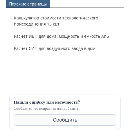
Похожие страницы
Калькулятор стоимости технологического
присоединения 15 кВт
Расчёт ИБП для дома: мощность и ёмкость АКБ
Расчёт СИП для воздушного ввода в дом
Нашли ошибку или неточность?
Сообщите, что исправить или добавить.
Сообщить