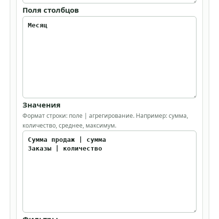
Поля столбцов
Значения
Формат строки: поле | агрегирование. Например: сумма,
количество, среднее, максимум.