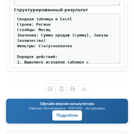
Структурированный результат
Офлайн-версия калькулятора
Работает без интернета · PDF/JPG · без рекламы
Подробнее