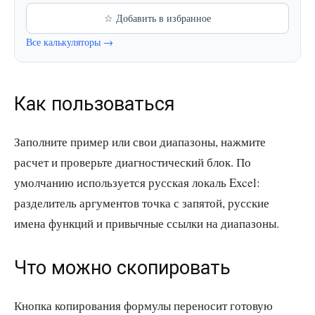
☆ Добавить в избранное
Все калькуляторы →
Как пользоваться
Заполните пример или свои диапазоны, нажмите
расчет и проверьте диагностический блок. По
умолчанию используется русская локаль Excel:
разделитель аргументов точка с запятой, русские
имена функций и привычные ссылки на диапазоны.
Что можно скопировать
Кнопка копирования формулы переносит готовую