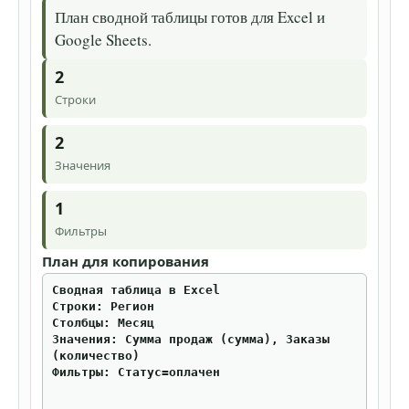
План сводной таблицы готов для Excel и
Google Sheets.
2
Строки
2
Значения
1
Фильтры
План для копирования