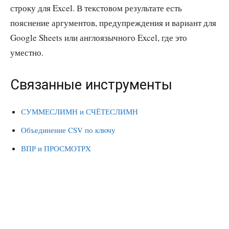
строку для Excel. В текстовом результате есть
пояснение аргументов, предупреждения и вариант для
Google Sheets или англоязычного Excel, где это
уместно.
Связанные инструменты
СУММЕСЛИМН и СЧЁТЕСЛИМН
Объединение CSV по ключу
ВПР и ПРОСМОТРX