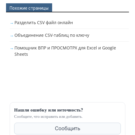
Похожие страницы
Разделить CSV файл онлайн
Объединение CSV-таблиц по ключу
Помощник ВПР и ПРОСМОТРX для Excel и Google
Sheets
Нашли ошибку или неточность?
Сообщите, что исправить или добавить.
Сообщить