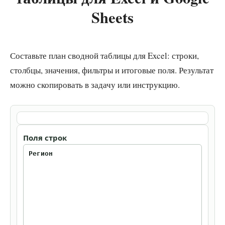
Sheets
Составьте план сводной таблицы для Excel: строки,
столбцы, значения, фильтры и итоговые поля. Результат
можно скопировать в задачу или инструкцию.
Поля строк