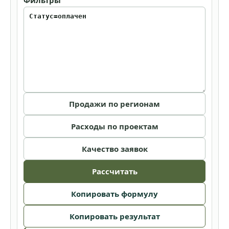
Фильтры
Продажи по регионам
Расходы по проектам
Качество заявок
Рассчитать
Копировать формулу
Копировать результат