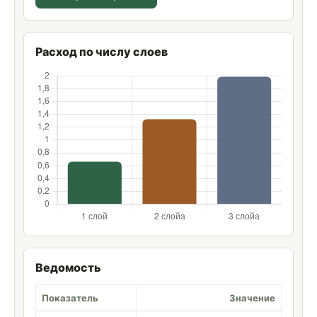
Расход по числу слоев
Ведомость
Показатель
Значение