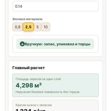
Фасовка материала
0,9
2,5
5
10
Вручную: запас, упаковка и торцы
Главный расчет
Площадь окраски за один слой
4,298 м²
Наружная боковая поверхность без торцов
Краски нужно с запасом