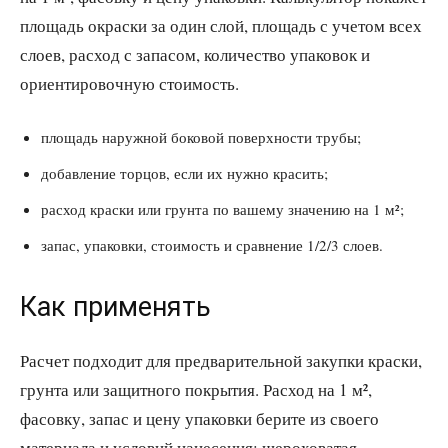
площадь окраски за один слой, площадь с учетом всех
слоев, расход с запасом, количество упаковок и
ориентировочную стоимость.
площадь наружной боковой поверхности трубы;
добавление торцов, если их нужно красить;
расход краски или грунта по вашему значению на 1 м²;
запас, упаковки, стоимость и сравнение 1/2/3 слоев.
Как применять
Расчет подходит для предварительной закупки краски,
грунта или защитного покрытия. Расход на 1 м²,
фасовку, запас и цену упаковки берите из своего
материала и условий нанесения: шероховатая