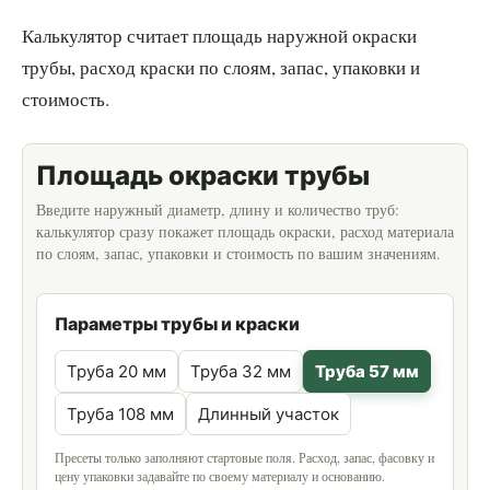
Калькулятор считает площадь наружной окраски
трубы, расход краски по слоям, запас, упаковки и
стоимость.
Площадь окраски трубы
Введите наружный диаметр, длину и количество труб:
калькулятор сразу покажет площадь окраски, расход материала
по слоям, запас, упаковки и стоимость по вашим значениям.
Параметры трубы и краски
Труба 20 мм
Труба 32 мм
Труба 57 мм
Труба 108 мм
Длинный участок
Пресеты только заполняют стартовые поля. Расход, запас, фасовку и
цену упаковки задавайте по своему материалу и основанию.