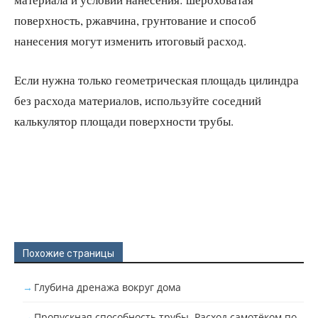
поверхность, ржавчина, грунтование и способ
нанесения могут изменить итоговый расход.
Если нужна только геометрическая площадь цилиндра
без расхода материалов, используйте соседний
калькулятор площади поверхности трубы.
Похожие страницы
Глубина дренажа вокруг дома
Пропускная способность трубы. Расход самотёком по