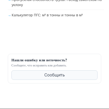
уклону
Калькулятор ПГС: м³ в тонны и тонны в м³
Нашли ошибку или неточность?
Сообщите, что исправить или добавить.
Сообщить