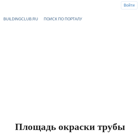
Войти
BUILDINGCLUB.RU
ПОИСК ПО ПОРТАЛУ
Площадь окраски трубы