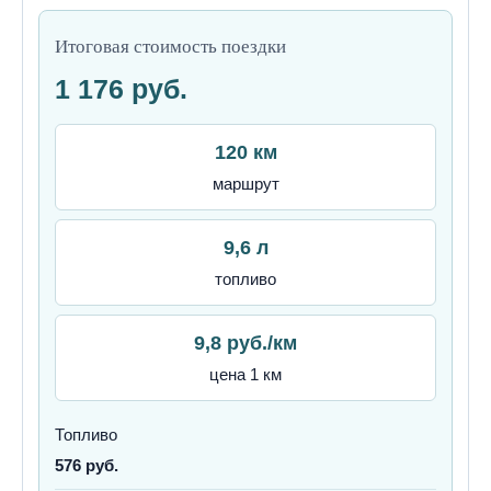
Итоговая стоимость поездки
1 176 руб.
120 км
маршрут
9,6 л
топливо
9,8 руб./км
цена 1 км
Топливо
576 руб.