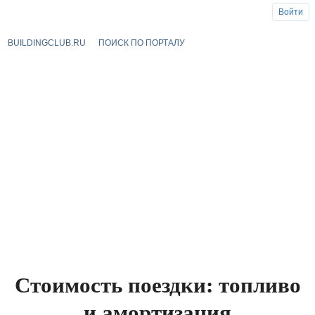
Войти
BUILDINGCLUB.RU
ПОИСК ПО ПОРТАЛУ
Стоимость поездки: топливо
и амортизация