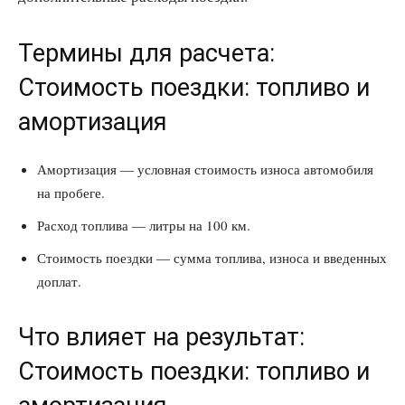
Термины для расчета:
Стоимость поездки: топливо и
амортизация
Амортизация — условная стоимость износа автомобиля
на пробеге.
Расход топлива — литры на 100 км.
Стоимость поездки — сумма топлива, износа и введенных
доплат.
Что влияет на результат:
Стоимость поездки: топливо и