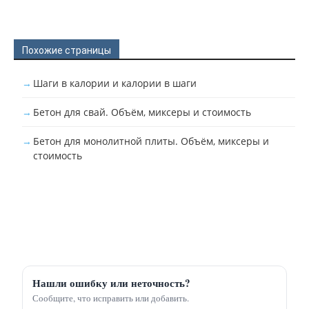
Похожие страницы
Шаги в калории и калории в шаги
Бетон для свай. Объём, миксеры и стоимость
Бетон для монолитной плиты. Объём, миксеры и
стоимость
Нашли ошибку или неточность?
Сообщите, что исправить или добавить.