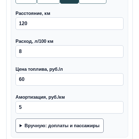
Расстояние, км
Расход, л/100 км
Цена топлива, руб./л
Амортизация, руб./км
Вручную: доплаты и пассажиры