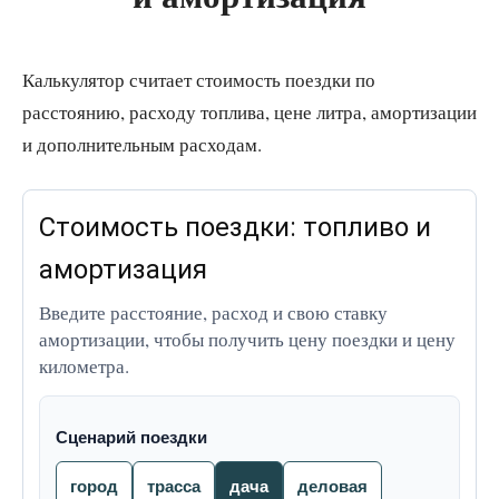
Калькулятор считает стоимость поездки по
расстоянию, расходу топлива, цене литра, амортизации
и дополнительным расходам.
Стоимость поездки: топливо и
амортизация
Введите расстояние, расход и свою ставку
амортизации, чтобы получить цену поездки и цену
километра.
Сценарий поездки
город
трасса
дача
деловая