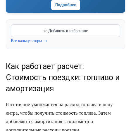
Подробнее
☆ Добавить в избранное
Все калькуляторы →
Как работает расчет:
Стоимость поездки: топливо и
амортизация
Расстояние умножается на расход топлива и цену
литра, чтобы получить стоимость топлива. Затем
добавляются амортизация за километр и
дополнительные расходы поездки.