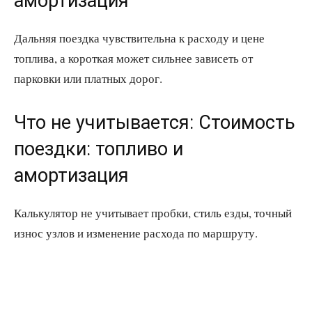
амортизация
Дальняя поездка чувствительна к расходу и цене
топлива, а короткая может сильнее зависеть от
парковки или платных дорог.
Что не учитывается: Стоимость
поездки: топливо и
амортизация
Калькулятор не учитывает пробки, стиль езды, точный
износ узлов и изменение расхода по маршруту.