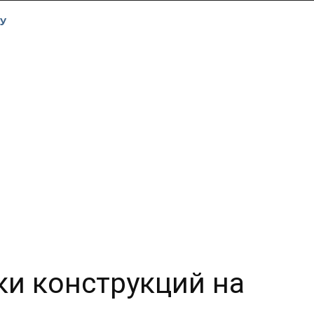
У
и конструкций на