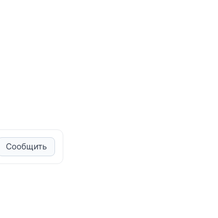
Сообщить