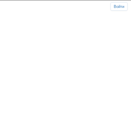
Войти