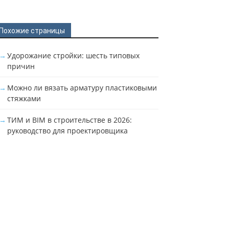
Похожие страницы
Удорожание стройки: шесть типовых
причин
Можно ли вязать арматуру пластиковыми
стяжками
ТИМ и BIM в строительстве в 2026:
руководство для проектировщика