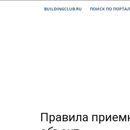
BUILDINGCLUB.RU
ПОИСК ПО ПОРТАЛ
Правила приемк