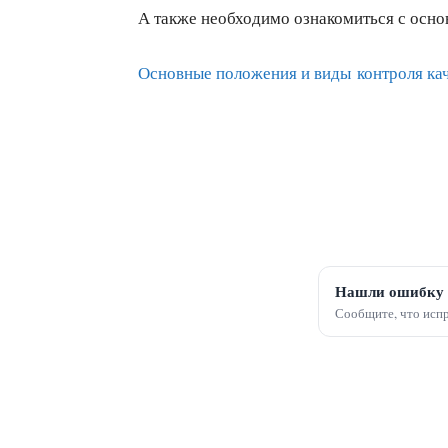
А также необходимо ознакомиться с ос
Основные положения и виды контроля ка
Нашли ошибку 
Сообщите, что испр