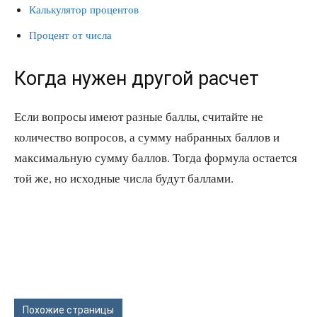
Калькулятор процентов
Процент от числа
Когда нужен другой расчет
Если вопросы имеют разные баллы, считайте не
количество вопросов, а сумму набранных баллов и
максимальную сумму баллов. Тогда формула остается
той же, но исходные числа будут баллами.
Похожие страницы