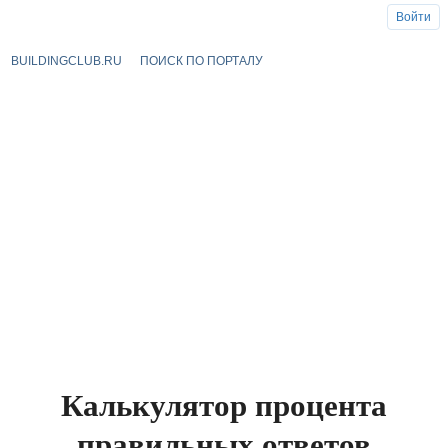
Войти
BUILDINGCLUB.RU
ПОИСК ПО ПОРТАЛУ
Калькулятор процента
правильных ответов