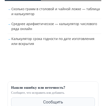
Сколько грамм в столовой и чайной ложке — таблица
и калькулятор
Среднее арифметическое — калькулятор числового
ряда онлайн
Калькулятор срока годности по дате изготовления
или вскрытия
Нашли ошибку или неточность?
Сообщите, что исправить или добавить.
Сообщить