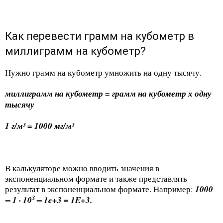
Как перевести грамм на кубометр в
миллиграмм на кубометр?
Нужно грамм на кубометр умножить на одну тысячу.
миллиграмм на кубометр = грамм на кубометр х одну
тысячу
1 г/м³ = 1000 мг/м³
В калькуляторе можно вводить значения в
экспоненциальном формате и также представлять
результат в экспоненциальном формате. Например:
1000
3
=
1 · 10
=
1e+3 = 1E+3.