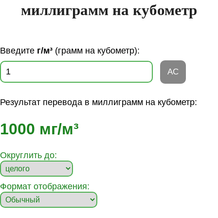
миллиграмм на кубометр
Введите
г/м³
(грамм на кубометр):
AC
Результат перевода в миллиграмм на кубометр:
1000 мг/м³
Округлить до:
Формат отображения: