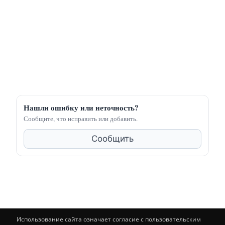
Нашли ошибку или неточность?
Сообщите, что исправить или добавить.
Сообщить
Использование сайта означает согласие с пользовательским