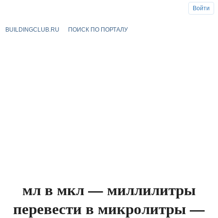
Войти
BUILDINGCLUB.RU
ПОИСК ПО ПОРТАЛУ
мл в мкл — миллилитры
перевести в микролитры —