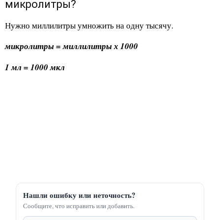
микролитры?
Нужно миллилитры умножить на одну тысячу.
микролитры = миллилитры х 1000
1 мл = 1000 мкл
Нашли ошибку или неточность?
Сообщите, что исправить или добавить.