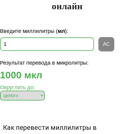
онлайн
Введите миллилитры (
мл
):
AC
Результат перевода в микролитры:
1000 мкл
Округлить до:
Как перевести миллилитры в