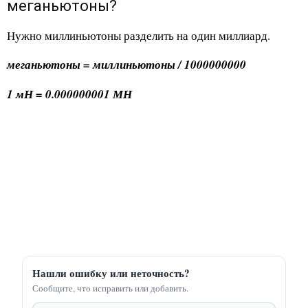
меганьютоны?
Нужно миллиньютоны разделить на один миллиард.
меганьютоны = миллиньютоны / 1000000000
1 мН = 0.000000001 МН
Нашли ошибку или неточность?
Сообщите, что исправить или добавить.