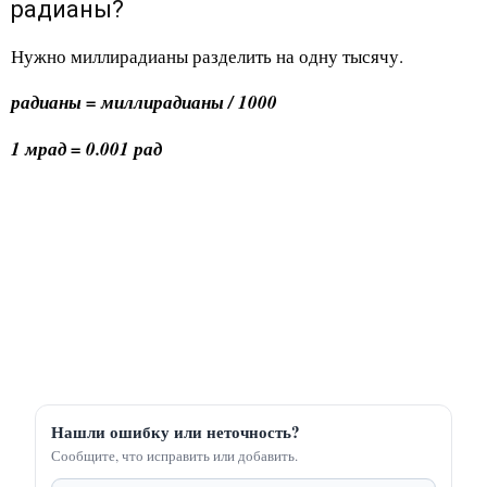
радианы?
Нужно миллирадианы разделить на одну тысячу.
радианы = миллирадианы / 1000
1 мрад = 0.001 рад
Нашли ошибку или неточность?
Сообщите, что исправить или добавить.